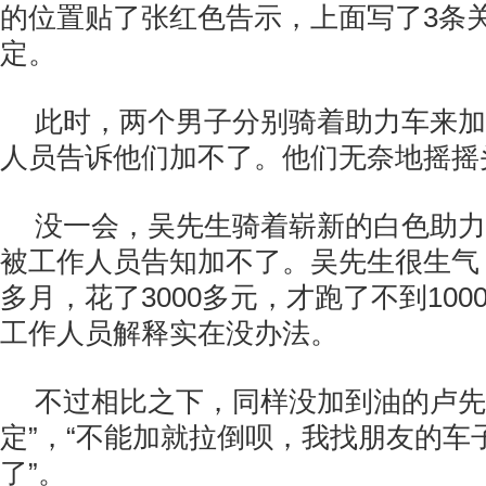
的位置贴了张红色告示，上面写了3条
定。
此时，两个男子分别骑着助力车来加
人员告诉他们加不了。他们无奈地摇摇
没一会，吴先生骑着崭新的白色助力
被工作人员告知加不了。吴先生很生气：
多月，花了3000多元，才跑了不到100
工作人员解释实在没办法。
不过相比之下，同样没加到油的卢先
定”，“不能加就拉倒呗，我找朋友的车
了”。