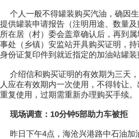
个人一般不得罐装购买汽油，确因生
提供罐装申请报告（注明用途、数量及
所在居（村）委会盖章确认后，再到属
事处（乡镇）安监站开具购买证明，持
身份证复印件到就近指定的加油站罐装
介绍信和购买证明的有效期为三天，
人应在有效期内一次使用，不得转让、
重复使用，过期需重新办理购买手续。
现场调查：10分钟5部助力车被拒
昨日下午4点，海沧兴港路中石油加