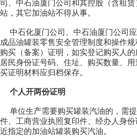
司、中石油厦门公司和其控股（含租赁
站，其它加油站不得从事。
中石化厦门公司、中石油厦门公司应
成品油罐装零售安全管理制度和操作规
购买（备案）证明，如实登记购买人的
居民身份证号码、住址、购买数量、用
买证明材料应归档保存。
个人开两份证明
单位生产需要购买罐装汽油的，需提
件、工商营业执照复印件、经办人身份
近指定的加油站罐装购买汽油。