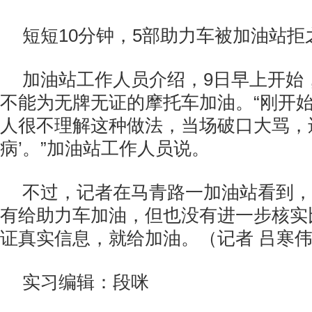
短短10分钟，5部助力车被加油站拒
加油站工作人员介绍，9日早上开始
不能为无牌无证的摩托车加油。“刚开
人很不理解这种做法，当场破口大骂，
病’。”加油站工作人员说。
不过，记者在马青路一加油站看到，
有给助力车加油，但也没有进一步核实
证真实信息，就给加油。（记者 吕寒伟
实习编辑：段咪