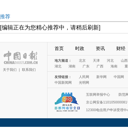
推荐
[编辑正在为您精心推荐中，请稍后刷新]
首页
时政
资讯
财经
地方频道：
北京
天津
河北
山西
湖北
湖南
广东
广西
海南
重
关于我们
|
联系我们
友情链接：
人民网
新华网
中国网
中国新闻网
光明网
互联网举报中心
防范
京公网安备11010500008
12300电信用户申诉受理中