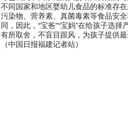
不同国家和地区婴幼儿食品的标准存在
污染物、营养素、真菌毒素等食品安全
同，因此，“宝爸”“宝妈”在给孩子选
有所取舍，不盲目跟风，为孩子提供最
（中国日报福建记者站）