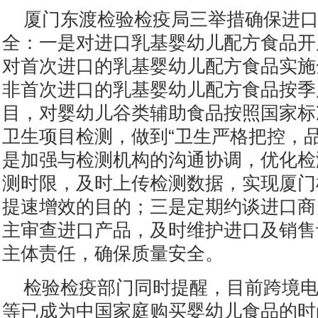
厦门东渡检验检疫局三举措确保进
全：一是对进口乳基婴幼儿配方食品开
对首次进口的乳基婴幼儿配方食品实施
非首次进口的乳基婴幼儿配方食品按季
目，对婴幼儿谷类辅助食品按照国家标
卫生项目检测，做到“卫生严格把控，品
是加强与检测机构的沟通协调，优化检
测时限，及时上传检测数据，实现厦门
提速增效的目的；三是定期约谈进口商
主审查进口产品，及时维护进口及销售
主体责任，确保质量安全。
检验检疫部门同时提醒，目前跨境
等已成为中国家庭购买婴幼儿食品的时