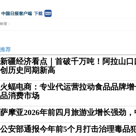
标签：
推荐
新疆经济看点｜首破千万吨！阿拉山口
创历史同期新高
火蝠电商：专业代运营拉动食品品牌增
品消费市场
萨摩亚2026年前四月旅游业增长强劲
公安部通报今年前5个月打击治理毒品