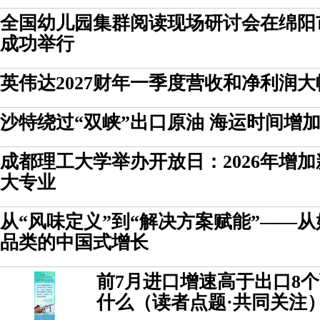
全国幼儿园集群阅读现场研讨会在绵阳
成功举行
英伟达2027财年一季度营收和净利润
沙特绕过“双峡”出口原油 海运时间增加
成都理工大学举办开放日：2026年增
大专业
从“风味定义”到“解决方案赋能”——
品类的中国式增长
前7月进口增速高于出口8
什么（读者点题·共同关注