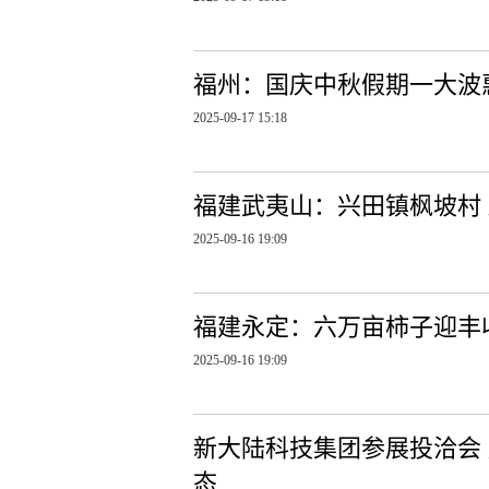
福州：国庆中秋假期一大波
2025-09-17 15:18
福建武夷山：兴田镇枫坡村 
2025-09-16 19:09
福建永定：六万亩柿子迎丰
2025-09-16 19:09
新大陆科技集团参展投洽会
态