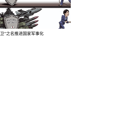
防卫”之名推进国家军事化