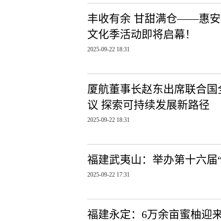
丰收有余 甘甜满仓——惠安
文化季活动即将启幕！
2025-09-22 18:31
厦航董事长赵东出席联合国
议 探索可持续发展新路径
2025-09-22 18:31
福建武夷山：举办第十六届“
2025-09-22 17:31
福建永定：6万余亩蜜柚迎