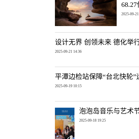
68.
2025-09-21
设计无界 创领未来 德化举
2025-09-21 14:36
平潭边检站保障“台北快轮”运
2025-09-19 10:15
泡泡岛音乐与艺术
2025-09-18 19:25