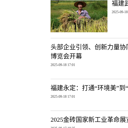
福建
2025-09-18
头部企业引领、创新力量协同
博览会开幕
2025-09-18 17:01
福建永定：打通“环境美”到
2025-09-18 17:01
2025金砖国家新工业革命