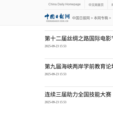
China Daily Homepage
中文网首页
中国日报网
>
本网专稿
>
第十二届丝绸之路国际电影
2025-09-23 15:53
第九届海峡两岸学前教育论
2025-09-23 15:53
连续三届助力全国技能大赛
2025-09-23 15:53