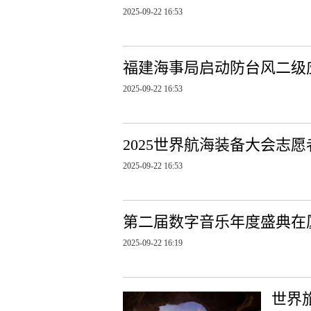
2025-09-22 16:53
福建海事局启动防台风二级
2025-09-22 16:53
2025世界航海装备大会志
2025-09-22 16:53
第二届数字音乐年度盛典在
2025-09-22 16:19
世界