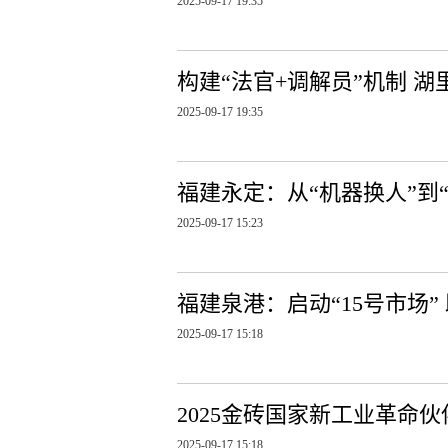
2025-09-17 19:35
构建“法官+调解员”机制 湖
2025-09-17 19:35
福建永定：从“机器换人”到
2025-09-17 15:23
福建泉港：启动“15号市场”
2025-09-17 15:18
2025金砖国家新工业革命
2025-09-17 15:18