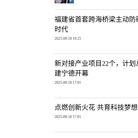
福建省首套跨海桥梁主动防碰
时代
2025-09-18 19:25
新对接产业项目22个，计划总
建宁德开幕
2025-09-18 17:01
点燃创新火花 共育科技梦想
2025-09-18 17:01