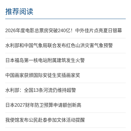
推荐阅读
2026年度电影总票房突破240亿！中外佳片点亮夏日银幕
水利部和中国气象局联合发布红色山洪灾害气象预警
日本福岛第一核电站附属建筑发生火警
中国画家获颁国际安徒生奖插画家奖
水利部：全国13条河流仍维持超警
日本2027财年防卫预算申请额创新高
我使馆发布公民赴泰参加文体活动提醒