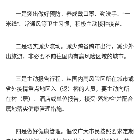
一是突出做好预防。养成戴口罩、勤洗手、“一
米线”、常通风等卫生习惯，积极主动接种疫苗。
二是切实减少流动。减少跨省跨市出行，减少外
出旅游，非必要不前往国内有高风险区域的城市。
三是主动报告行程。从国内高风险区所在城市或
省外疫情重点地区入（返）榕的人员，要主动向所
在村（居）、酒店或单位报告，接受“落地检”并配合
属地落实健康管理措施。
四是做好健康管理。倡议广大市民按照要求定期