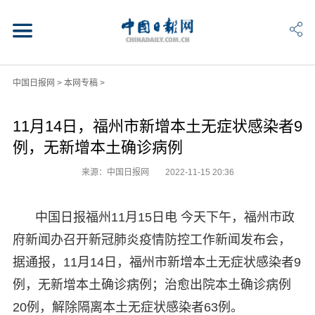
中国日报网
>
本网专稿
>
11月14日，福州市新增本土无症状感染者9
例，无新增本土确诊病例
来源：中国日报网
2022-11-15 20:36
中国日报福州11月15日电 今天下午，福州市政
府新闻办召开新冠肺炎疫情防控工作新闻发布会，
据通报，11月14日，福州市新增本土无症状感染者9
例，无新增本土确诊病例；治愈出院本土确诊病例
20例，解除隔离本土无症状感染者63例。