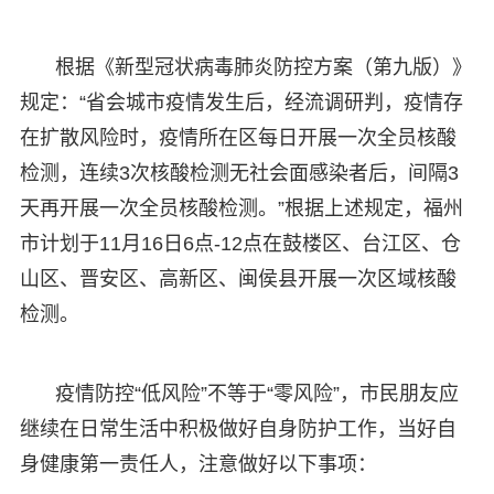
根据《新型冠状病毒肺炎防控方案（第九版）》
规定：“省会城市疫情发生后，经流调研判，疫情存
在扩散风险时，疫情所在区每日开展一次全员核酸
检测，连续3次核酸检测无社会面感染者后，间隔3
天再开展一次全员核酸检测。”根据上述规定，福州
市计划于11月16日6点-12点在鼓楼区、台江区、仓
山区、晋安区、高新区、闽侯县开展一次区域核酸
检测。
疫情防控“低风险”不等于“零风险”，市民朋友应
继续在日常生活中积极做好自身防护工作，当好自
身健康第一责任人，注意做好以下事项：