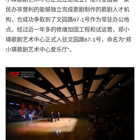
民办非营利的能够独立完成歌剧制作的歌剧人才机
构，也成功争取到了文园路67-1号作为常驻办公地
点。经过近一年多的修缮加固工程和试运营，郑小
瑛歌剧艺术中心正式入驻文园路67-1号，命名为“郑
小瑛歌剧艺术中心爱乐厅”。