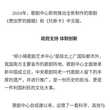
2024年，歌剧中心即将推出全新制作的歌剧
《费加罗的婚姻》和《托斯卡》中文版。
政府支持 体制创新
“郑小瑛歌剧艺术中心”是除北上广国际都市外，
我国南方主要省市的歌剧阵地。歌剧中心全面继承
新中国成立后，中央歌剧院老一代歌剧人留下的丰
厚的遗产，并进行推广，是一份历史的担当、更是
一件利国利民的文化大事。
歌剧中心自组建以来，运营了一套科学、高效与