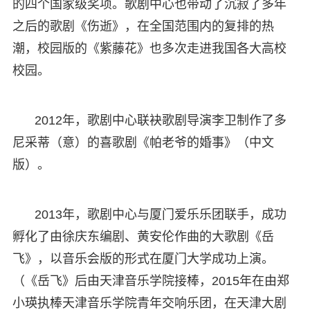
的四个国家级奖项。歌剧中心也带动了沉寂了多年
之后的歌剧《伤逝》，在全国范围内的复排的热
潮，校园版的《紫藤花》也多次走进我国各大高校
校园。
2012年，歌剧中心联袂歌剧导演李卫制作了多
尼采蒂（意）的喜歌剧《帕老爷的婚事》（中文
版）。
2013年，歌剧中心与厦门爱乐乐团联手，成功
孵化了由徐庆东编剧、黄安伦作曲的大歌剧《岳
飞》，以音乐会版的形式在厦门大学成功上演。
（《岳飞》后由天津音乐学院接棒，2015年在由郑
小瑛执棒天津音乐学院青年交响乐团，在天津大剧