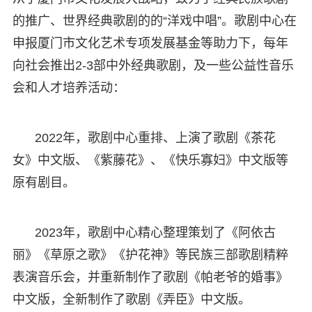
的推广、世界经典歌剧的的“洋戏中唱”。歌剧中心在
申报厦门市文化艺术专项发展基金等助力下，每年
向社会推出2-3部中外经典歌剧，及一些公益性音乐
会和人才培养活动：
2022年，歌剧中心重排、上演了歌剧《茶花
女》中文版、《紫藤花》、《快乐寡妇》中文版等
原有剧目。
2023年，歌剧中心精心整理策划了《阿依古
丽》《草原之歌》《护花神》等民族三部歌剧精粹
表演音乐会，并重新制作了歌剧《帕老爷的婚事》
中文版，全新制作了歌剧《弄臣》中文版。