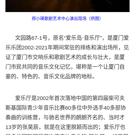
郑小瑛歌剧艺术中心演出现场（供图）
文园路67-1号，原名“爱乐岛·音乐厅”，是厦门爱
乐乐团2002-2021年期间常驻的排练和演出场所，见
证了厦门市交响乐和歌剧艺术的成长与壮大，是厦
门市民共同的音乐文化记忆，堪称是一个让厦门自
豪的、特色的、音乐文化品牌的地标。
爱乐厅是2002年首次落地中国的第四届柴可夫
斯基国际青少年音乐比赛60多位中外选手40多部协
奏曲的训练营，与驰名世界的朗朗齐名的、当时才
13岁的张昊辰，就是在这里脱颖而出的；爱乐厅也