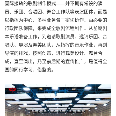
国际接轨的歌剧制作模式——并不拥有常设的演
员、乐团、合唱团、舞台工作队等表演团体，而是
以指挥为中心、多种业务骨干密切协作、由必要的
行政团队保障，来完成全歌剧流程制作。从前期剧
本乐谱准备工作，到邀请歌剧演员、邀请乐团、合
唱队、导演及舞美团队，从指挥的音乐作业，再到
导演的排戏，按照创意，进行舞美设计、舞台合
成，直至演出，乃至前后期的宣传推广，是值得全
国的同行学习、借鉴的。