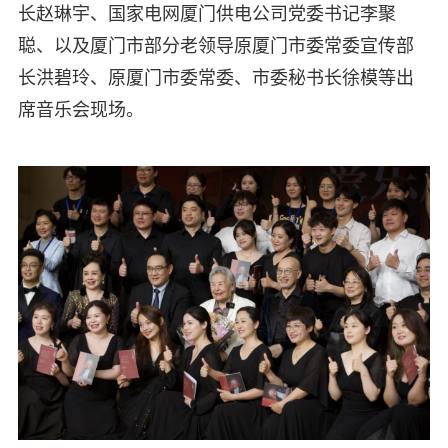
长赵琳宇、国家电网厦门供电公司党委书记李聚
聪、以及厦门市部分老领导原厦门市委常委宣传部
长洪碧玲、原厦门市委常委、市委秘书长徐模等出
席音乐会现场。