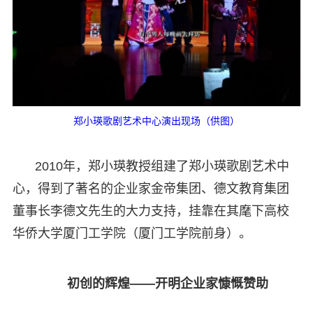
郑小瑛歌剧艺术中心演出现场（供图）
2010年，郑小瑛教授组建了郑小瑛歌剧艺术中
心，得到了著名的企业家金帝集团、德文教育集团
董事长李德文先生的大力支持，挂靠在其麾下高校
华侨大学厦门工学院（厦门工学院前身）。
初创的辉煌——开明企业家慷慨赞助