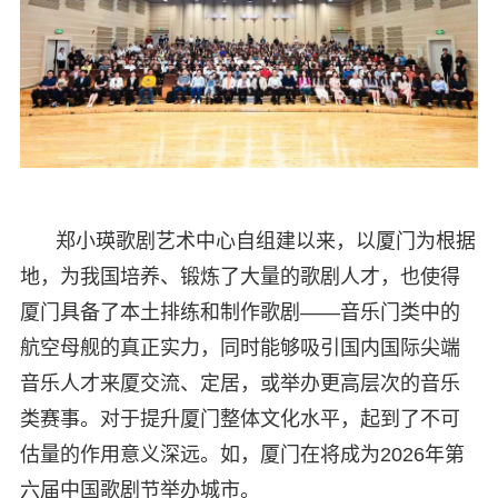
郑小瑛歌剧艺术中心自组建以来，以厦门为根据
地，为我国培养、锻炼了大量的歌剧人才，也使得
厦门具备了本土排练和制作歌剧——音乐门类中的
航空母舰的真正实力，同时能够吸引国内国际尖端
音乐人才来厦交流、定居，或举办更高层次的音乐
类赛事。对于提升厦门整体文化水平，起到了不可
估量的作用意义深远。如，厦门在将成为2026年第
六届中国歌剧节举办城市。