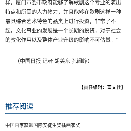
样。厦门市委市政府能够了解歌剧这个专业的演出
特点和所需的人力物力，并且能够在歌剧这样一种
最具综合艺术特色的品类上进行投资，非常了不
起。文化事业的发展是一个长期的投资，对于社会
的教化作用以及整体产业升级的影响不可估量。”
（中国日报 记者 胡美东 孔闻峥）
【责任编辑：富文佳】
推荐阅读
中国画家获颁国际安徒生奖插画家奖