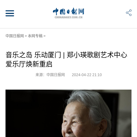
中国日报网
>
本网专稿
>
音乐之岛 乐动厦门 | 郑小瑛歌剧艺术中心
爱乐厅焕新重启
来源：中国日报网
2024-04-22 21:10