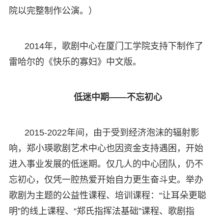
院以完整制作公演。）
2014年，歌剧中心在厦门工学院支持下制作了
雷哈尔的《快乐的寡妇》中文版。
低迷中期——不忘初心
2015-2022年间，由于受到经济泡沫的辐射影
响，郑小瑛歌剧艺术中心也因资金支持遇困，开始
进入事业发展的低迷期。仅几人的中心团队，仍不
忘初心，仅凭一腔热爱开始自力更生奋斗史。举办
歌剧为主题的公益性课程、培训课程：“让耳朵更聪
明”的线上课程、“郑氏指挥法基础”课程、歌剧指