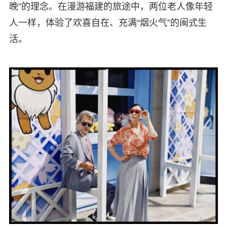
晚”的理念。在漫游福建的旅途中，两位老人像年轻
人一样，体验了欢喜自在、充满“烟火气”的闽式生
活。