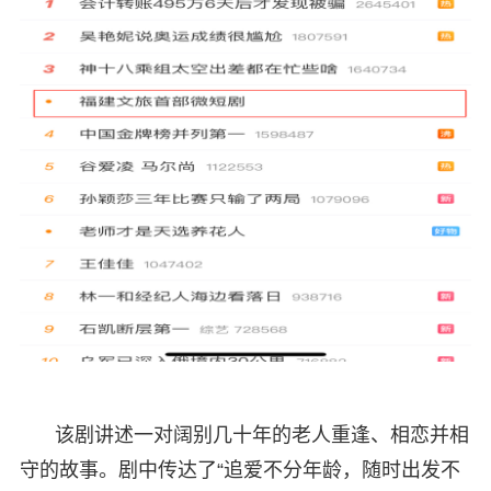
该剧讲述一对阔别几十年的老人重逢、相恋并相
守的故事。剧中传达了“追爱不分年龄，随时出发不