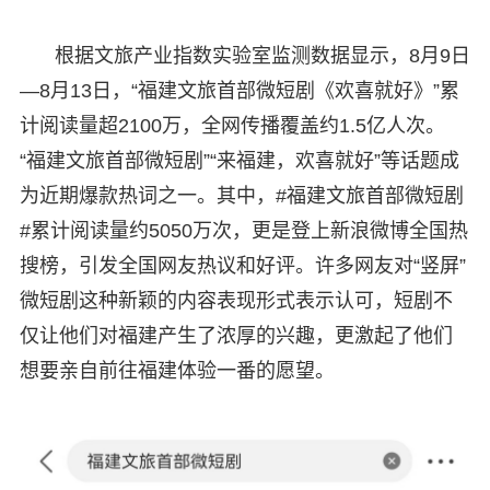
根据文旅产业指数实验室监测数据显示，8月9日
—8月13日，“福建文旅首部微短剧《欢喜就好》”累
计阅读量超2100万，全网传播覆盖约1.5亿人次。
“福建文旅首部微短剧”“来福建，欢喜就好”等话题成
为近期爆款热词之一。其中，#福建文旅首部微短剧
#累计阅读量约5050万次，更是登上新浪微博全国热
搜榜，引发全国网友热议和好评。许多网友对“竖屏”
微短剧这种新颖的内容表现形式表示认可，短剧不
仅让他们对福建产生了浓厚的兴趣，更激起了他们
想要亲自前往福建体验一番的愿望。