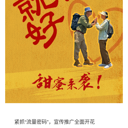
紧抓“流量密码”，宣传推广全面开花