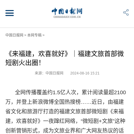
中国日报网
>
本网专稿
>
《来福建，欢喜就好》｜福建文旅首部微
短剧火出圈！
来源：中国日报网
2024-08-16 15:21
全网传播覆盖约1.5亿人次，累计阅读量超2100
万，并登上新浪微博全国热搜榜……近日，由福建
省文化和旅游厅打造的福建文旅首部微短剧《来福
建，欢喜就好》一夜蹿红网络，“微短剧+文旅”这种
创新营销形式，成为文旅业界和广大网友热议的话