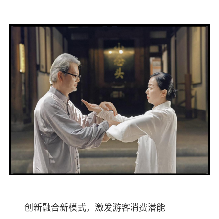
创新融合新模式，激发游客消费潜能