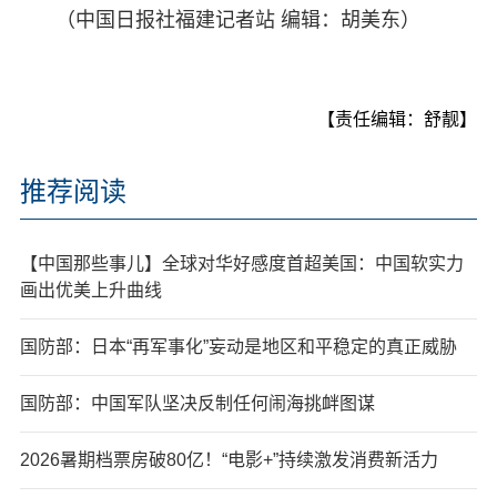
（中国日报社福建记者站 编辑：胡美东）
【责任编辑：舒靓】
推荐阅读
【中国那些事儿】全球对华好感度首超美国：中国软实力
画出优美上升曲线
国防部：日本“再军事化”妄动是地区和平稳定的真正威胁
国防部：中国军队坚决反制任何闹海挑衅图谋
2026暑期档票房破80亿！“电影+”持续激发消费新活力