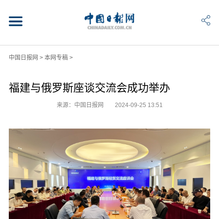
中国日报网
>
本网专稿
>
福建与俄罗斯座谈交流会成功举办
来源：中国日报网
2024-09-25 13:51