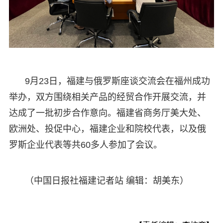
9月23日，福建与俄罗斯座谈交流会在福州成功
举办，双方围绕相关产品的经贸合作开展交流，并
达成了一批初步合作意向。福建省商务厅美大处、
欧洲处、投促中心，福建企业和院校代表，以及俄
罗斯企业代表等共60多人参加了会议。
（中国日报社福建记者站 编辑：胡美东）