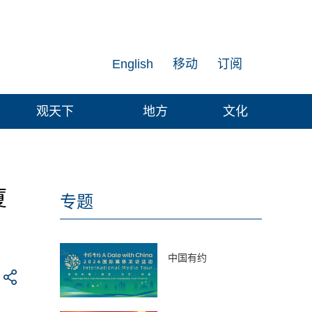
English
移动
订阅
观天下
地方
文化
厦
专题
中国有约