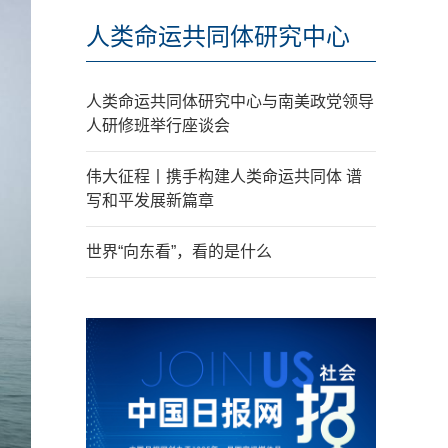
人类命运共同体研究中心
人类命运共同体研究中心与南美政党领导
人研修班举行座谈会
伟大征程丨携手构建人类命运共同体 谱
写和平发展新篇章
世界“向东看”，看的是什么