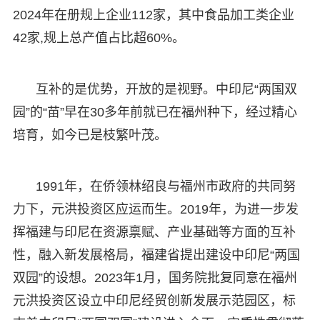
2024年在册规上企业112家，其中食品加工类企业
42家,规上总产值占比超60%。
互补的是优势，开放的是视野。中印尼“两国双
园”的“苗”早在30多年前就已在福州种下，经过精心
培育，如今已是枝繁叶茂。
1991年，在侨领林绍良与福州市政府的共同努
力下，元洪投资区应运而生。2019年，为进一步发
挥福建与印尼在资源禀赋、产业基础等方面的互补
性，融入新发展格局，福建省提出建设中印尼“两国
双园”的设想。2023年1月，国务院批复同意在福州
元洪投资区设立中印尼经贸创新发展示范园区，标