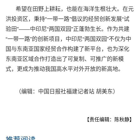
希望在田野上耕耘，也能在海洋生根壮大。在元
洪投资区，秉持“一带一路”倡议的经贸创新发展“试
验田”——中印尼“两国双园”正蓬勃生长。作为共建
“一带一路”的创新项目，中印尼“两国双园”不仅为中
国与东南亚国家经贸合作构建了新平台，也为深化
东南亚区域合作打造出了可复制、可推广的新模
式，更成为推动我国高水平对外开放的新高地。
（编辑：中国日报社福建记者站 胡美东）
【责任编辑：陈秋静】
推荐阅读