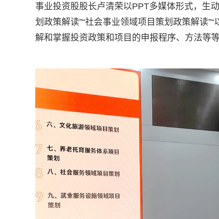
事业投资股股长卢清荣以PPT多媒体形式，生
划政策解读”“社会事业领域项目策划政策解读”
解和掌握投资政策和项目的申报程序、方法等