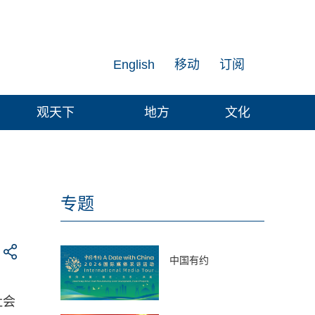
English
移动
订阅
观天下
地方
文化
专题
中国有约
社会