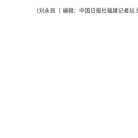
（刘永良 丨编辑：中国日报社福建记者站 