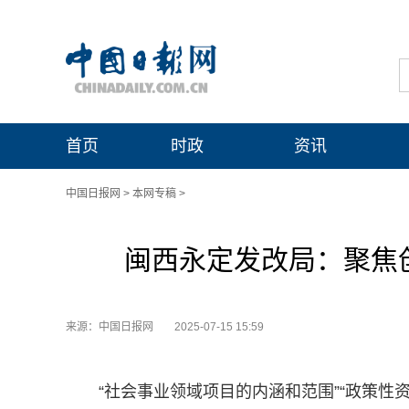
首页
时政
资讯
中国日报网
>
本网专稿
>
闽西永定发改局：聚焦
来源：中国日报网
2025-07-15 15:59
“社会事业领域项目的内涵和范围”“政策性