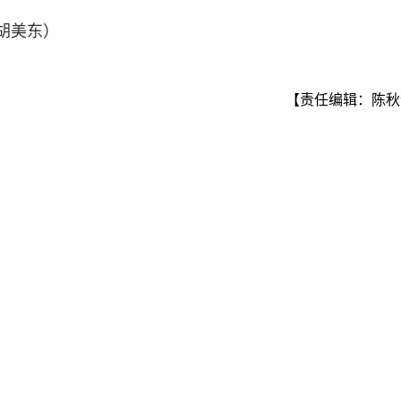
胡美东）
【责任编辑：陈秋