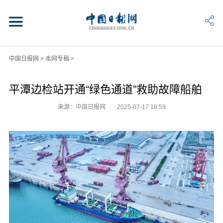
中国日报网
>
本网专稿
>
平潭边检站开通“绿色通道”救助故障船舶
来源：中国日报网
2025-07-17 18:59