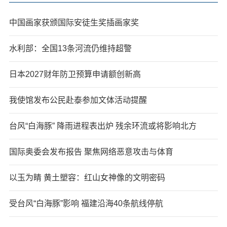
中国画家获颁国际安徒生奖插画家奖
水利部：全国13条河流仍维持超警
日本2027财年防卫预算申请额创新高
我使馆发布公民赴泰参加文体活动提醒
台风“白海豚” 降雨进程表出炉 残余环流或将影响北方
国际奥委会发布报告 聚焦网络恶意攻击与体育
以玉为睛 黄土塑容：红山女神像的文明密码
受台风“白海豚”影响 福建沿海40条航线停航