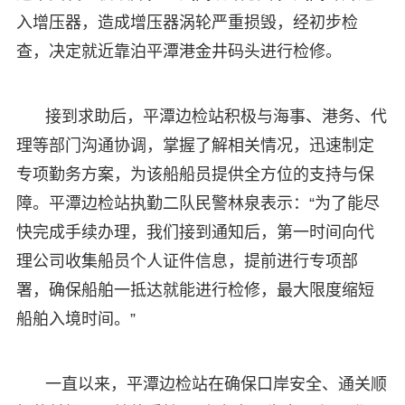
入增压器，造成增压器涡轮严重损毁，经初步检
查，决定就近靠泊平潭港金井码头进行检修。
接到求助后，平潭边检站积极与海事、港务、代
理等部门沟通协调，掌握了解相关情况，迅速制定
专项勤务方案，为该船船员提供全方位的支持与保
障。平潭边检站执勤二队民警林泉表示：“为了能尽
快完成手续办理，我们接到通知后，第一时间向代
理公司收集船员个人证件信息，提前进行专项部
署，确保船舶一抵达就能进行检修，最大限度缩短
船舶入境时间。”
一直以来，平潭边检站在确保口岸安全、通关顺