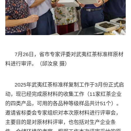
7月26日，省市专家评委对武夷红茶标准样原材
料进行审评。（邱汝泉 摄）
2025年武夷红茶标准样复制工作于3月份正式启
动，现已经完成原材料的收集工作（11家红茶企业
的四类产品，可用的各品种等级样品共计51个）。
邀请省标委会专家组织对本次原材料进行评审会，
主要目的是对原材料评审，也包括对生产企业条