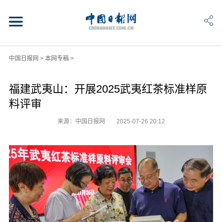
中国日报网
>
本网专稿
>
福建武夷山：开展2025武夷红茶标准样原
料评审
来源：中国日报网
2025-07-26 20:12