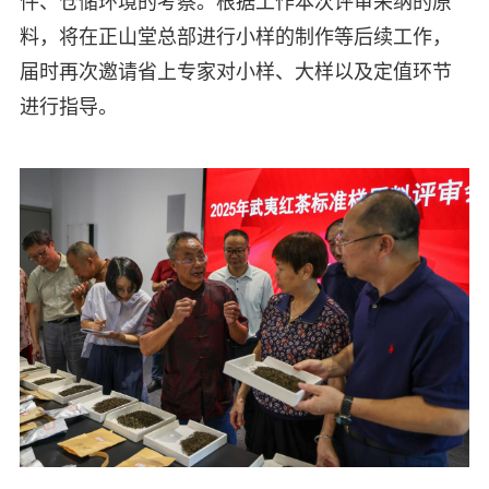
件、仓储环境的考察。根据工作本次评审采纳的原
料，将在正山堂总部进行小样的制作等后续工作，
届时再次邀请省上专家对小样、大样以及定值环节
进行指导。