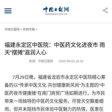
中国日报网
>
本网专稿
>
福建永定区中医院：中医药文化进夜市 雨
天“摆摊”滋润人心
来源：中国日报网
2025-08-02 16:43
7月29日晚，福建省龙岩市永定区中医院精心筹
备的以“传承中医文化 共创健康新风尚”为主题的“中
医药夜市健康摊”在南门商贸广场如期进行，为市民
带来一场独特的中医药文化服务。尽管天空飘着细
雨，但并未阻挡市民体验中医魅力的热情，医患在