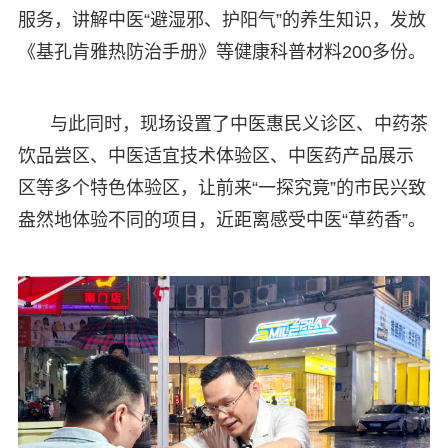
服务，讲解中医“避湿邪、护阳气”的养生知识，发放
《基孔肯雅热防治手册》等健康科普材料200多份。
与此同时，现场设置了中医惠民义诊区、中药茶
饮品尝区、中医适宜技术体验区、中医药产品展示
区等多个特色体验区，让前来“一探究竟”的市民兴致
盎然地体验不同的项目，近距离感受中医“草药香”。