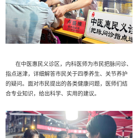
在中医惠民义诊区，内科医师为市民把脉问诊、
指点迷津，详细解答市民关于四季养生、关节养护
的疑问。面对市民提出的各类健康问题，医师们结
合专业知识，给出科学、实用的建议。