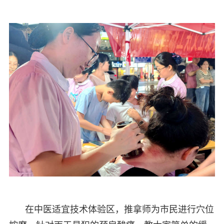
在中医适宜技术体验区，推拿师为市民进行穴位