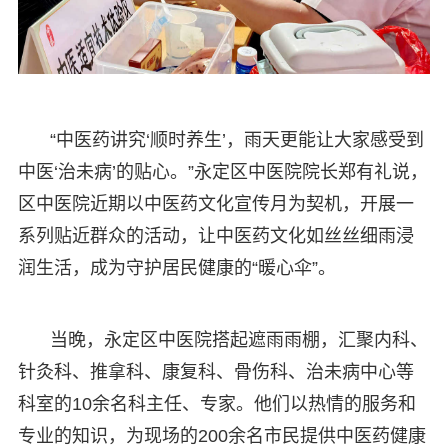
“中医药讲究‘顺时养生’，雨天更能让大家感受到
中医‘治未病’的贴心。”永定区中医院院长郑有礼说，
区中医院近期以中医药文化宣传月为契机，开展一
系列贴近群众的活动，让中医药文化如丝丝细雨浸
润生活，成为守护居民健康的“暖心伞”。
当晚，永定区中医院搭起遮雨雨棚，汇聚内科、
针灸科、推拿科、康复科、骨伤科、治未病中心等
科室的10余名科主任、专家。他们以热情的服务和
专业的知识，为现场的200余名市民提供中医药健康