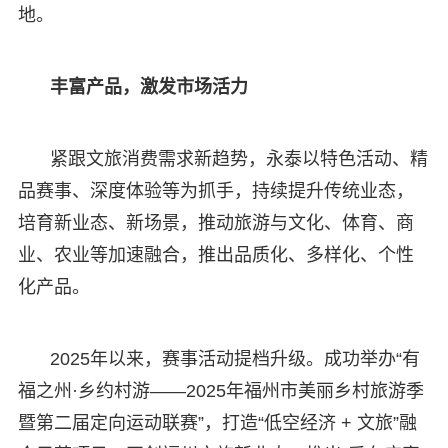
地。
丰富产品，激发市场活力
紧跟文旅消费需求新趋势，永泰以特色活动、精
品赛事、深度体验等为抓手，持续提升传统业态，
培育新业态、新场景，推动旅游与文化、体育、商
业、农业等加速融合，推出品质化、多样化、个性
化产品。
2025年以来，赛事活动提档升级。成功举办“有
福之州·乡约村游——2025年福州市美丽乡村旅游季
暨第二届定向运动联赛”，打造“低空经济 + 文旅”融