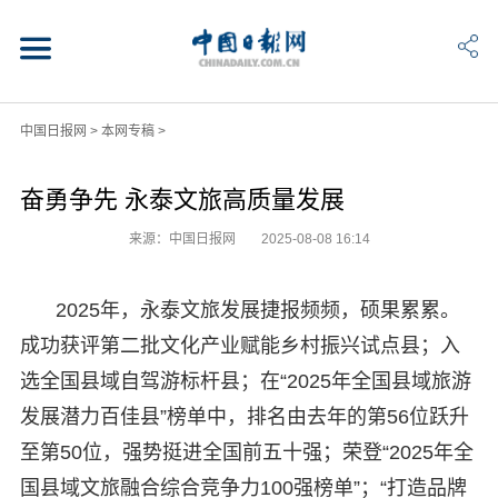
中国日报网
>
本网专稿
>
奋勇争先 永泰文旅高质量发展
来源：中国日报网
2025-08-08 16:14
2025年，永泰文旅发展捷报频频，硕果累累。
成功获评第二批文化产业赋能乡村振兴试点县；入
选全国县域自驾游标杆县；在“2025年全国县域旅游
发展潜力百佳县”榜单中，排名由去年的第56位跃升
至第50位，强势挺进全国前五十强；荣登“2025年全
国县域文旅融合综合竞争力100强榜单”；“打造品牌