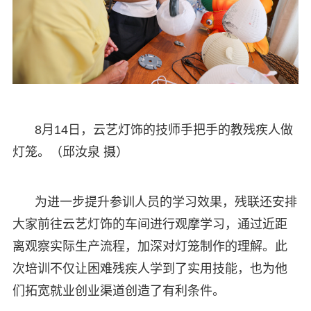
8月14日，云艺灯饰的技师手把手的教残疾人做
灯笼。（邱汝泉 摄）
为进一步提升参训人员的学习效果，残联还安排
大家前往云艺灯饰的车间进行观摩学习，通过近距
离观察实际生产流程，加深对灯笼制作的理解。此
次培训不仅让困难残疾人学到了实用技能，也为他
们拓宽就业创业渠道创造了有利条件。