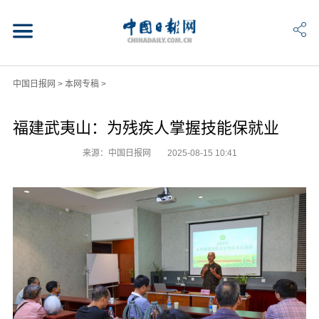
中国日报网
>
本网专稿
>
福建武夷山：为残疾人掌握技能保就业
来源：中国日报网
2025-08-15 10:41