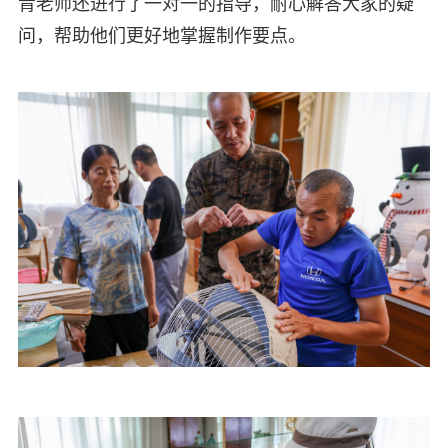
青老师还进行了一对一的指导，耐心解答大家的疑
问，帮助他们更好地掌握制作要点。