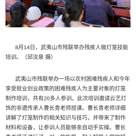
8月14日，武夷山市残联举办残疾人做灯笼技能
培训。（邱汝泉 摄）
武夷山市残联举办一场以农村困难残疾人和今年
享受就业创业政策的困难残疾人为主要对象的灯笼
制作培训，共有20多人参训。此次培训邀请云艺灯
饰的非遗传承人曹长青老师授课。曹长青老师详细
讲解了灯笼制作的相关知识与技巧，并带来了制作
材料和设备，让参训人员能够亲自动手实操。曹长