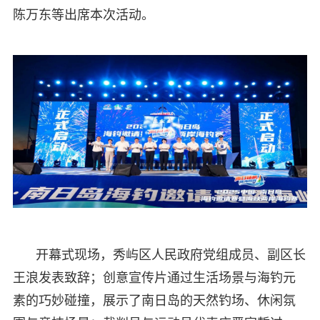
陈万东等出席本次活动。
开幕式现场，秀屿区人民政府党组成员、副区长
王浪发表致辞；创意宣传片通过生活场景与海钓元
素的巧妙碰撞，展示了南日岛的天然钓场、休闲氛