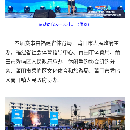
运动员代表王志伟。（供图）
本届赛事由福建省体育局、莆田市人民政府主
办，福建省社会体育指导中心、莆田市体育局、莆
田市秀屿区人民政府承办，休闲垂钓协会矶钓分
会、莆田市秀屿区文化体育和旅游局、莆田市秀屿
区南日镇人民政府协办。