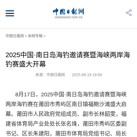
中国日报网
>
本网专稿
>
2025中国·南日岛海钓邀请赛暨海峡两岸海
钓赛盛大开幕
来源：中国日报网
2025-08-18 19:09
8月17日，2025中国·南日岛海钓邀请赛暨海峡
两岸海钓赛在莆田市秀屿区南日镇福鲍沙滩盛大启
幕。莆田市人民政府党组成员、副市长林韶雯，福
建省体育局产业处处长张名烽，莆田市秀屿区委副
书记、区长朱建阳，莆田市体育局党组书记、局长