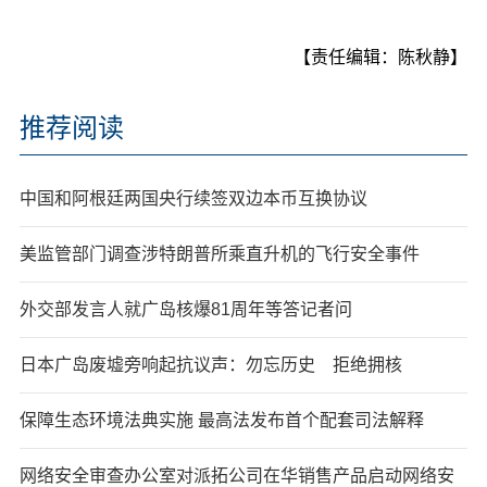
【责任编辑：陈秋静】
推荐阅读
中国和阿根廷两国央行续签双边本币互换协议
美监管部门调查涉特朗普所乘直升机的飞行安全事件
外交部发言人就广岛核爆81周年等答记者问
日本广岛废墟旁响起抗议声：勿忘历史 拒绝拥核
保障生态环境法典实施 最高法发布首个配套司法解释
网络安全审查办公室对派拓公司在华销售产品启动网络安