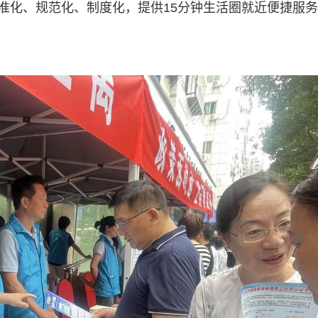
标准化、规范化、制度化，提供15分钟生活圈就近便捷服