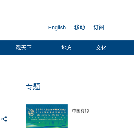
English
移动
订阅
观天下
地方
文化
验
专题
中国有约