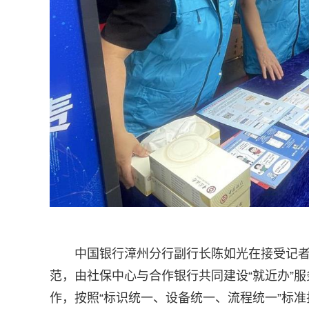
中国银行漳州分行副行长陈如光在接受记者
范，由社保中心与合作银行共同建设“就近办”
作，按照“标识统一、设备统一、流程统一”标