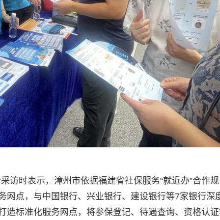
采访时表示，漳州市依据福建省社保服务“就近办”合作规
服务网点，与中国银行、兴业银行、建设银行等7家银行深
准打造标准化服务网点，将参保登记、待遇查询、资格认证