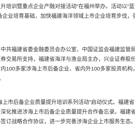
提升培训暨重点企业产融对接活动”在福州举办。活动以“蓝
备企业培育基础，加快福建海洋领域上市企业培育步伐，
、中共福建省委金融委员会办公室、中国证监会福建监管
证券交易所支持，福建省海洋与渔业局主办，兴业证券股
100多家涉海上市后备企业、省内外100多家投资机构
。
海上市后备企业质量提升培训系列活动”启动仪式。福建省
署深化推进涉海上市后备企业质量提升合作备忘录。福建
心签订战略合作协议，进一步完善涉海企业上市服务生态