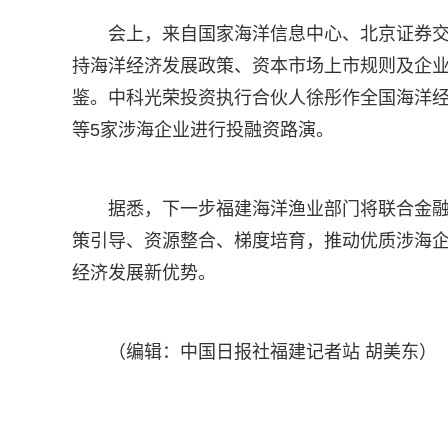
会上，来自国家海洋信息中心、北京证券
持海洋经济发展政策、资本市场上市规则及企
鉴。中科光荣投资执行合伙人徐彤作全国海洋
等5家涉海企业进行投融资路演。
据悉，下一步福建海洋渔业部门将联合金
策引导、资源整合、梯度培育，推动优质涉海
经济发展新优势。
（编辑：中国日报社福建记者站 胡美东）