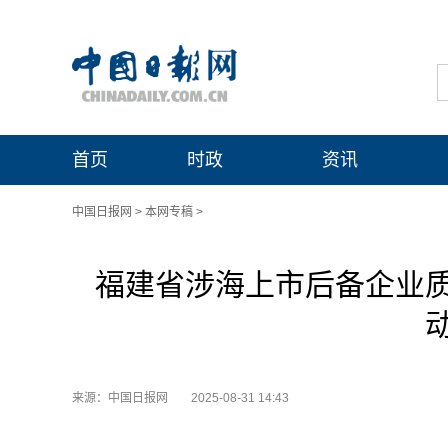
首页
时政
资讯
中国日报网
>
本网专稿
>
福建省涉海上市后备企业
来源：中国日报网
2025-08-31 14:43