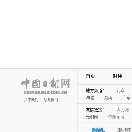
首页
时评
地方频道：
北京
湖北
湖南
广东
关于我们
|
联系我们
友情链接：
人民网
光明网
中国军网
违法和不