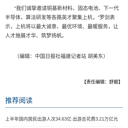
“我们诚挚邀请铜基新材料、固态电池、下一代
半导体、算法研发等各路英才聚集上杭，”罗剑表
示，上杭将以最大诚意、最优环境、最暖服务，让
人才施展才华、筑梦扬帆。
（编辑：中国日报社福建记者站 胡美东）
【责任编辑：舒靓】
推荐阅读
上半年国内居民出游人次34.63亿 出游总花费3.21万亿元