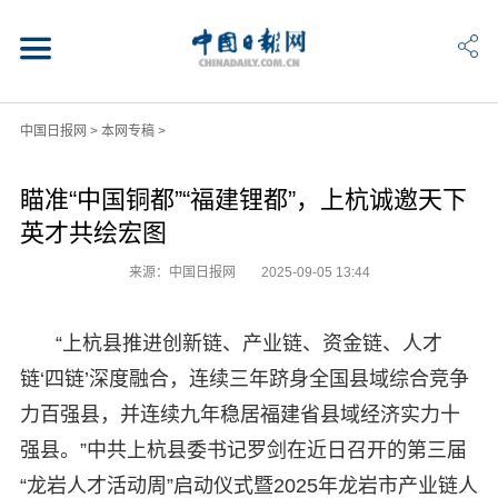
中国日报网
>
本网专稿
>
瞄准“中国铜都”“福建锂都”，上杭诚邀天下
英才共绘宏图
来源：中国日报网
2025-09-05 13:44
“上杭县推进创新链、产业链、资金链、人才
链‘四链’深度融合，连续三年跻身全国县域综合竞争
力百强县，并连续九年稳居福建省县域经济实力十
强县。”中共上杭县委书记罗剑在近日召开的第三届
“龙岩人才活动周”启动仪式暨2025年龙岩市产业链人