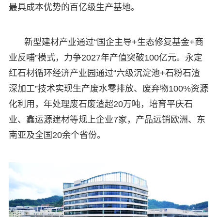
最具成本优势的百亿级生产基地。
新型建材产业通过“国企主导+生态修复基金+商
业反哺”模式，力争2027年产值突破100亿元。永定
红石材循环经济产业园通过“六级沉淀池+石粉石渣
深加工”技术实现生产废水零排放、废弃物100%资源
化利用，年处理废石废渣超20万吨，培育平庆石
业、鑫运源建材等规上企业7家，产品远销欧洲、东
南亚及全国20余个省份。