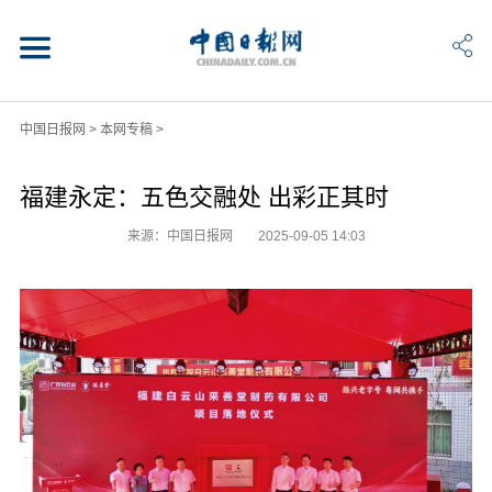
中国日报网
>
本网专稿
>
福建永定：五色交融处 出彩正其时
来源：中国日报网
2025-09-05 14:03