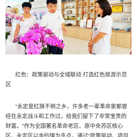
红色：政策驱动与全域联动 打造红色旅游示范
区
“永定是红旗不倒之乡，许多老一辈革命家都曾
经在永定战斗和工作过，给我们留下了非常宝贵的
财富。”作为全国著名革命老区、原中央苏区核心
区，永定区以金砂镇为支点，通过“政策驱动、项目