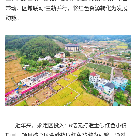
带动、区域联动”三轨并行，将红色资源转化为发展
动能。
近年来，永定区投入1.6亿元打造金砂红色小镇
项目。项目核心区金砂镇以红色旅游为引擎，通过