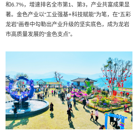
和6.7%，增速排名全市第1、第3，产业共富成果显
著。金色产业以“工业强基+科技赋能”为笔，在“五彩
龙岩”画卷中勾勒出产业升级的坚实底色，成为龙岩
市高质量发展的“金色支点”。