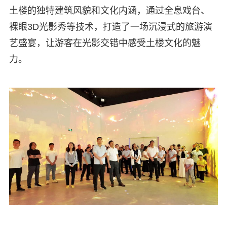
土楼的独特建筑风貌和文化内涵，通过全息戏台、
裸眼3D光影秀等技术，打造了一场沉浸式的旅游演
艺盛宴，让游客在光影交错中感受土楼文化的魅
力。