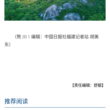
（熊 川∣编辑：中国日报社福建记者站 胡美
东）
【责任编辑：舒靓】
推荐阅读