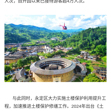
人次，自开园以来已接待游客超4万人次。
与此同时，永定区大力实施土楼保护利用提升工
程，加速推进土楼保护修缮工作。2024年出台《土