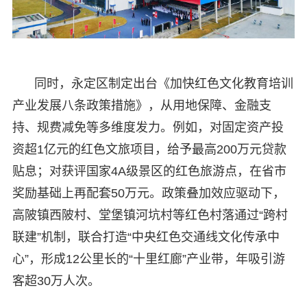
同时，永定区制定出台《加快红色文化教育培训
产业发展八条政策措施》，从用地保障、金融支
持、规费减免等多维度发力。例如，对固定资产投
资超1亿元的红色文旅项目，给予最高200万元贷款
贴息；对获评国家4A级景区的红色旅游点，在省市
奖励基础上再配套50万元。政策叠加效应驱动下，
高陂镇西陂村、堂堡镇河坑村等红色村落通过“跨村
联建”机制，联合打造“中央红色交通线文化传承中
心”，形成12公里长的“十里红廊”产业带，年吸引游
客超30万人次。