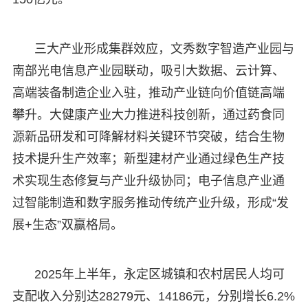
三大产业形成集群效应，文秀数字智造产业园与
南部光电信息产业园联动，吸引大数据、云计算、
高端装备制造企业入驻，推动产业链向价值链高端
攀升。大健康产业大力推进科技创新，通过药食同
源新品研发和可降解材料关键环节突破，结合生物
技术提升生产效率；新型建材产业通过绿色生产技
术实现生态修复与产业升级协同；电子信息产业通
过智能制造和数字服务推动传统产业升级，形成“发
展+生态”双赢格局。
2025年上半年，永定区城镇和农村居民人均可
支配收入分别达28279元、14186元，分别增长6.2%