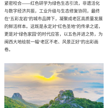
紧密咬合——红色研学为绿色生态引流，非遗活化
与数字经济共振，工业升级与生态修复协同，最终
在“五彩龙岩”的城市品牌下，凝聚成老区高质量发展
的鲜活样本。这既是永定对“红色圣地”的传承之诺，
更是对“绿色家园”的时代应答，以五色并进之势，为
闽西大地绘就一幅“老区不老、风景正好”的出彩画
卷。