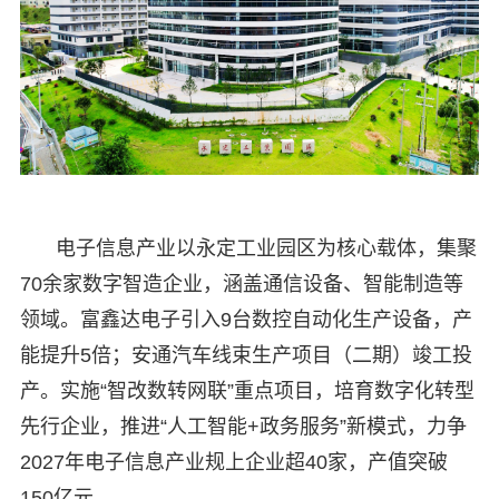
电子信息产业以永定工业园区为核心载体，集聚
70余家数字智造企业，涵盖通信设备、智能制造等
领域。富鑫达电子引入9台数控自动化生产设备，产
能提升5倍；安通汽车线束生产项目（二期）竣工投
产。实施“智改数转网联”重点项目，培育数字化转型
先行企业，推进“人工智能+政务服务”新模式，力争
2027年电子信息产业规上企业超40家，产值突破
150亿元。