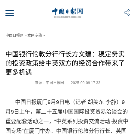
中国日报网
>
本网专稿
>
中国银行伦敦分行行长方文建：稳定务实
的投资政策给中英双方的经贸合作带来了
更多机遇
来源：中国日报网
2025-09-09 17:33
中国日报厦门9月9日电（记者 胡美东 李静）9
月9日上午，第二十五届中国国际投资贸易洽谈会的
重要配套活动之一，“中英系列投资交流活动·投资中
国专场”在厦门举办。中国银行伦敦分行行长、英国