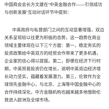
中国商会会长方文建在“中英金融合作——引领成功
与创新发展”互动对话环节中提到：
中英政府与私营部门之间的互动显著增强，双边
关系呈现较以往更为积极的态势，这一趋势在商业
领域主要体现在以下三个方面：第一，稳定务实的
投资政策给中英双方的经贸合作带来了更多机遇，
企业家的信心得以提振。第二，即便在经济下行时
期，中英贸易投资仍在增长，说明中英双边经济增
长动力坚实，蕴藏着发展潜力。第三，伦敦作为全
球领先金融中心，与北京、上海等中国金融中心的
合作持续深化，中方金融机构也越来越多地借助伦
敦进入欧洲及全球市场。