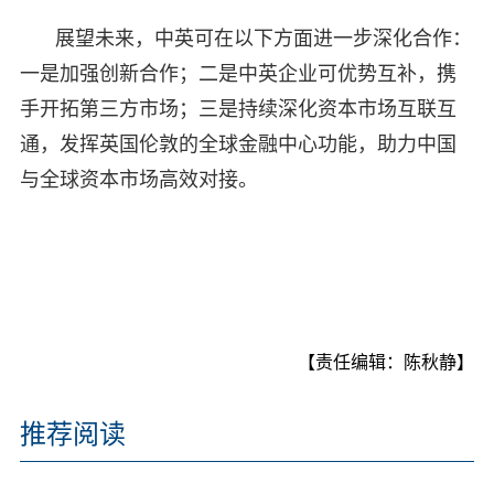
展望未来，中英可在以下方面进一步深化合作：
一是加强创新合作；二是中英企业可优势互补，携
手开拓第三方市场；三是持续深化资本市场互联互
通，发挥英国伦敦的全球金融中心功能，助力中国
与全球资本市场高效对接。
【责任编辑：陈秋静】
推荐阅读