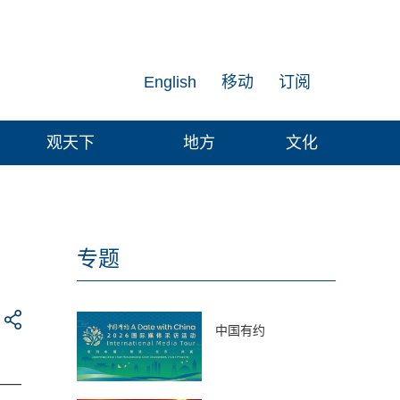
English
移动
订阅
观天下
地方
文化
专题
中国有约
——