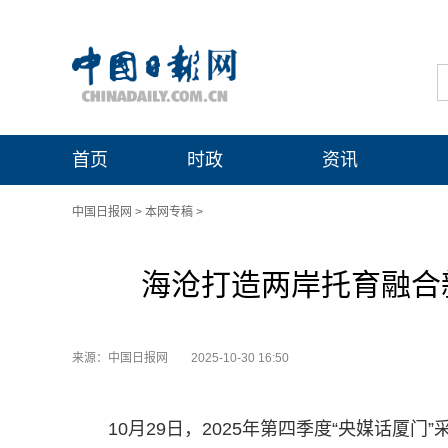
首页
时政
资讯
中国日报网
>
本网专稿
>
海沧打造两岸托育融合新
来源：中国日报网
2025-10-30 16:50
10月29日，2025年第四季度“央媒话