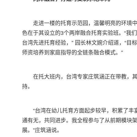
走进一楼的托育示范园，温馨明亮的环境
色在于其设立的3个两岸融合托育实验班。“我们
台湾先进托育经验，” 园长林文婉介绍道，“
师资培养到家庭指导的全链条融合模式。”
在托大班内，台湾专家庄筑涵正在带教，
持。
“台湾在幼儿托育方面起步较早，积累了丰
通有无，共同进步。我全程参与了从前期模块
展。”庄筑涵说。