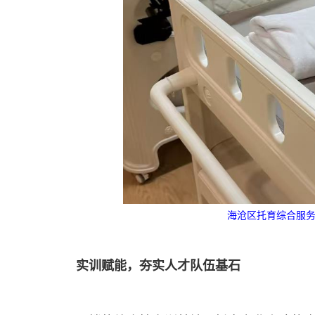
海沧区托育综合服务
实训赋能，夯实人才队伍基石