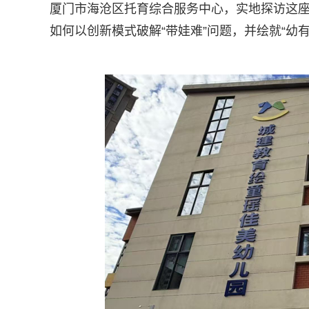
厦门市海沧区托育综合服务中心，实地探访这
如何以创新模式破解“带娃难”问题，并绘就“幼