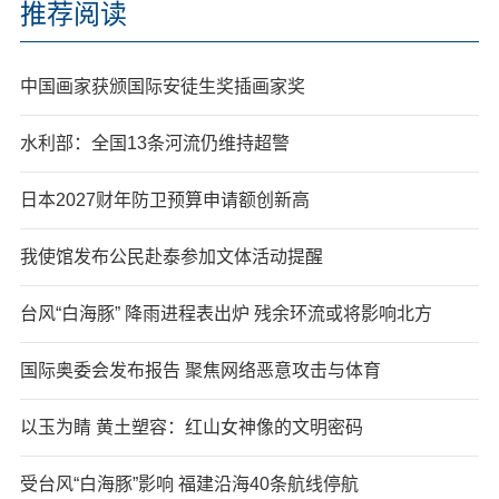
推荐阅读
中国画家获颁国际安徒生奖插画家奖
水利部：全国13条河流仍维持超警
日本2027财年防卫预算申请额创新高
我使馆发布公民赴泰参加文体活动提醒
台风“白海豚” 降雨进程表出炉 残余环流或将影响北方
国际奥委会发布报告 聚焦网络恶意攻击与体育
以玉为睛 黄土塑容：红山女神像的文明密码
受台风“白海豚”影响 福建沿海40条航线停航