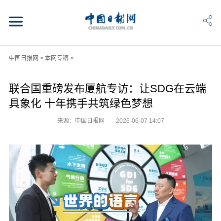
中国日报网
>
本网专稿
>
联合国重磅发布厦航专访：让SDG在云端
具象化 十年携手共筑绿色梦想
来源：中国日报网
2026-06-07 14:07