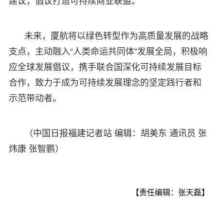
建议，倡议打造可持续商业联盟。
未来，厦航将以绿色转型作为高质量发展的战略
支点，主动融入“人类命运共同体”发展全局，积极响
应全球发展倡议，携手联合国深化可持续发展目标
合作，致力于成为可持续发展理念的坚定践行者和
示范带动者。
（中国日报福建记者站 编辑：胡美东 通讯员 张
炜康 张智鹏）
【责任编辑：张天磊】