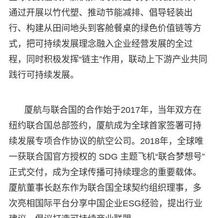
通过开展以竹代塑、推动节能减排、倡导轻装出
行、构建从田间地头到客舱餐桌的绿色价值链等方
式，把可持续发展理念融入企业经营发展的全过
程，同时积极发挥“链主”作用，联动上下游产业共同
践行可持续发展。
厦航与联合国的合作始于2017年，当年双方在
纽约联合国总部签约，厦航成为全球首家签署可持
续发展专项合作协议的航空公司。2018年，全球唯
一获联合国官方授权的 SDG 主题飞机“联合梦想号”
正式交付，成为全球传播可持续理念的重要载体。
厦航董事长赵东作为联合国全球契约组织理事，多
次亮相国际平台分享中国企业ESG经验，提出行业