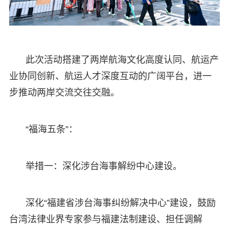
此次活动搭建了两岸航海文化高度认同、航运产
业协同创新、航运人才深度互动的广阔平台，进一
步推动两岸交流交往交融。
“福海五条”：
举措一：深化涉台海事解纷中心建设。
深化“福建省涉台海事纠纷解决中心”建设，鼓励
台湾法律业界专家参与福建法制建设、担任调解