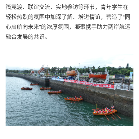
筏竞渡、联谊交流、实地参访等环节，青年学生在
轻松热烈的氛围中加深了解、增进情谊，营造了“同
心启航向未来”的浓厚氛围，凝聚携手助力两岸航运
融合发展的共识。