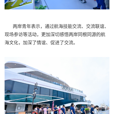
两岸青年表示，通过航海技能交流、交流联谊、
现场参访等活动，更加深切感悟两岸同根同源的航
海文化，加深了情谊、促进了交流。