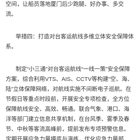
空间，让船员落地厦门后少跑腿、好办事、多交
流。
举措四：打造对台客运航线多维立体安全保障体
系。
制定“小三通”对台客运航线“一线一策”安全保障
方案，综合利用VTS、AIS、CCTV等构建“空、海、
陆”立体保障网络，对航线实施不间断电子巡航。在
节假日等重点时段前，开展安全专项检查，全方位
保障航线安全、高效、畅通。联合气象、港口、海
洋等部门建立信息共享机制，在台风季、雾季及春
节、中秋等客流高峰前，提前发布专项预警信息。
定期开展应急力量摸底与演练，优化应急力量部