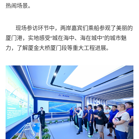
热闹场景。
现场参访环节中，两岸嘉宾们乘船参观了美丽的
厦门港，实地感受“城在海中、海在城中”的城市魅
力，了解厦金大桥厦门段等重大工程进展。