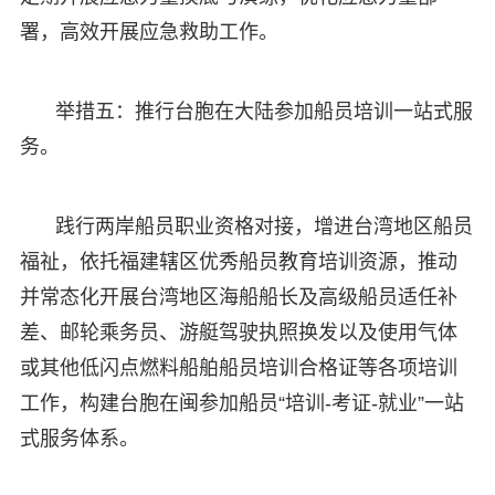
署，高效开展应急救助工作。
举措五：推行台胞在大陆参加船员培训一站式服
务。
践行两岸船员职业资格对接，增进台湾地区船员
福祉，依托福建辖区优秀船员教育培训资源，推动
并常态化开展台湾地区海船船长及高级船员适任补
差、邮轮乘务员、游艇驾驶执照换发以及使用气体
或其他低闪点燃料船舶船员培训合格证等各项培训
工作，构建台胞在闽参加船员“培训-考证-就业”一站
式服务体系。