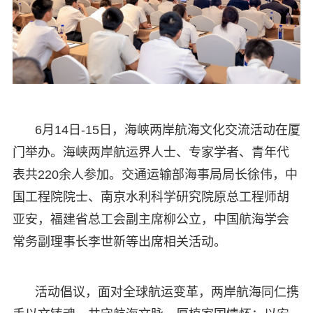
6月14日-15日，海峡两岸航海文化交流活动在厦
门举办。海峡两岸航运界人士、专家学者、青年代
表共220余人参加。交通运输部海事局局长徐伟，中
国工程院院士、南京水利科学研究院原总工程师胡
亚安，福建省总工会副主席柳公立，中国航海学会
常务副理事长李世新等出席相关活动。
活动倡议，面对全球航运变革，两岸航海同仁携