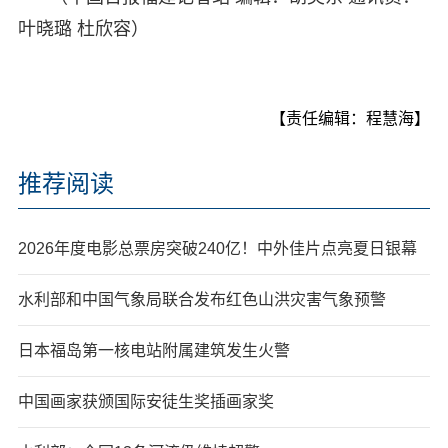
叶晓璐 杜欣容）
【责任编辑：程慧海】
推荐阅读
2026年度电影总票房突破240亿！中外佳片点亮夏日银幕
水利部和中国气象局联合发布红色山洪灾害气象预警
日本福岛第一核电站附属建筑发生火警
中国画家获颁国际安徒生奖插画家奖