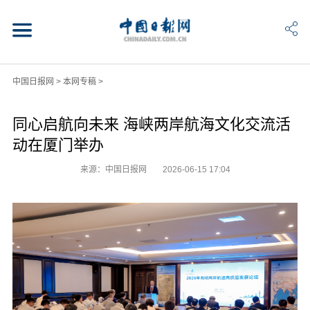
中国日报网
>
本网专稿
>
同心启航向未来 海峡两岸航海文化交流活
动在厦门举办
来源：中国日报网
2026-06-15 17:04