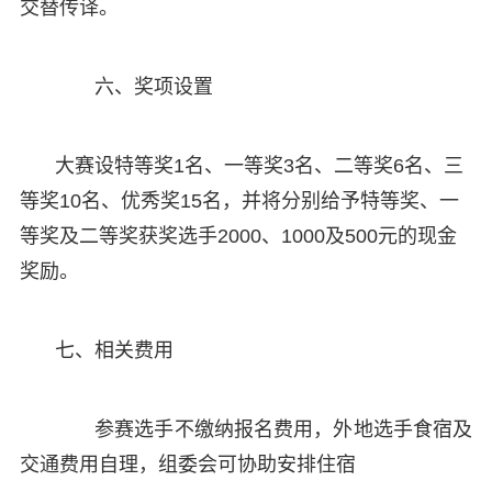
交替传译。
六、奖项设置
大赛设特等奖1名、一等奖3名、二等奖6名、三
等奖10名、优秀奖15名，并将分别给予特等奖、一
等奖及二等奖获奖选手2000、1000及500元的现金
奖励。
七、相关费用
参赛选手不缴纳报名费用，外地选手食宿及
交通费用自理，组委会可协助安排住宿