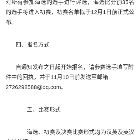
对所有参加海选的选手进行评选，海选比分前35名
的选手将进入初赛，初赛名单拟于12月1日前正式公
布。
四、报名方式
自通知发布之日起开始报名，请参赛选手填写附
件中的回执，并于11月10日前发送至邮箱
2726298588@qq.com。
五、比赛形式
海选、初赛及决赛比赛形式均为汉英及英汉