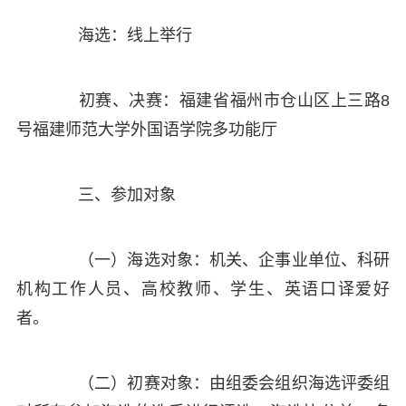
海选：线上举行
初赛、决赛：福建省福州市仓山区上三路8
号福建师范大学外国语学院多功能厅
三、参加对象
（一）海选对象：机关、企事业单位、科研
机构工作人员、高校教师、学生、英语口译爱好
者。
（二）初赛对象：由组委会组织海选评委组