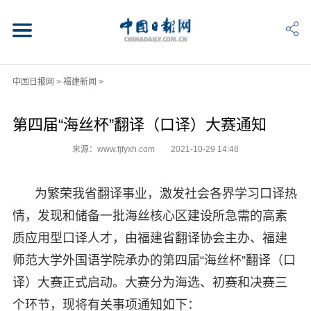
中国日报网
>
福建新闻
>
第四届“海丝杯”翻译（口译）大赛通知
来源：www.fjfyxh.com
2021-10-29 14:48
为繁荣我省翻译事业，激发社会各界学习口译热
情，发现和储备一批海丝核心区建设所急需的高素
质应用型口译人才，由福建省翻译协会主办、福建
师范大学外国语学院承办的第四届“海丝杯”翻译（口
译）大赛正式启动。大赛分为海选、初赛和决赛三
个环节，现将有关事项通知如下：