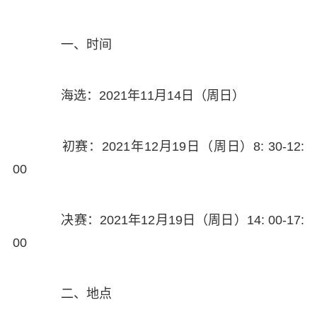
一、时间
海选：2021年11月14日（周日）
初赛：2021年12月19日（周日）8: 30-12:
00
决赛：2021年12月19日（周日）14: 00-17:
00
二、地点