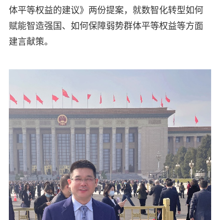
体平等权益的建议》两份提案，就数智化转型如何
赋能智造强国、如何保障弱势群体平等权益等方面
建言献策。