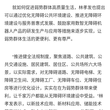
就如何促进弱势群体高质量生活，林孝发也提出
可以通过优化无障碍公共环境建设、推进无障碍环
境建设与服务普惠式发展、鼓励家用数智无障碍机
器人产品的研发生产与应用等措施来逐步实现，让
弱势群体生活的更便利、更有尊严。
“推进健全法规制度，聚焦道路、公共建筑、公
共交通设施、居民建筑、居住区、公共场所六大场
景，以实际需求，对无障碍道路、无障碍电梯、无
障碍卫生间、无障碍工厂、无障碍车位、无障碍住
房等进行优化设计，实实在在为弱势群体带来便
利，让千家万户都能从无障碍环境建设中受益。”林
孝发表示，以新技术应用、新材料应用、储能技术