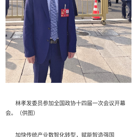
林孝发委员参加全国政协十四届一次会议开幕
会。（供图）
加快传统产业数智化转型，赋能智造强国