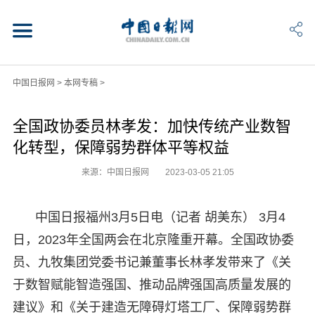
中国日报网
>
本网专稿
>
全国政协委员林孝发：加快传统产业数智
化转型，保障弱势群体平等权益
来源：中国日报网
2023-03-05 21:05
中国日报福州3月5日电（记者 胡美东） 3月4
日，2023年全国两会在北京隆重开幕。全国政协委
员、九牧集团党委书记兼董事长林孝发带来了《关
于数智赋能智造强国、推动品牌强国高质量发展的
建议》和《关于建造无障碍灯塔工厂、保障弱势群