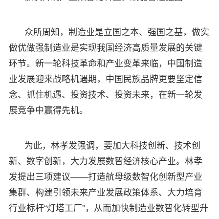
众所周知，制造业是立国之本、强国之基，做实
做优做强制造业是实现我国经济高质量发展的关键
环节。新一轮科技革命和产业变革来临，中国制造
业发展迎来战略机遇期，中国民族品牌更要坚定信
念、抓住机遇、投资技术、投资未来，在新一轮发
展竞争中赢得先机。
为此，林孝发强调，要加大科技创新、技术创
新、数字创新，大力发展数智经济核心产业。林孝
发提出三项建议——打造航母级数智化创新型产业
集群、构建引领未来产业发展政策体系、大力培育
行业标杆“灯塔工厂”，从而加快制造业数智化转型升