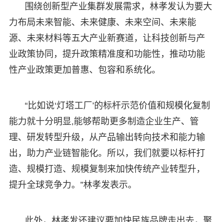
围绕创新型产业集群发展需求，林孝发认为要大
力布局未来智能、未来健康、未来空间、未来能
源、未来材料等五大产业新赛道，让科技创新与产
业政策协同，提升政策精准度和功能性，推动功能
性产业政策更加普惠、包容和系统化。
“比如说‘灯塔工厂’的标杆示范价值和规模化复制
能力就十分明显,能够帮助更多制造企业生产、管
理、研发转型升级，从产品输出转向技术和能力输
出，助力产业链智能化。所以，我们就要以标杆打
造、规模打造、规模复制来加快传统产业转型升，
提升全球竞争力。”林孝发表示。
此外，林孝发还建议要加快民族品牌走出去，聚