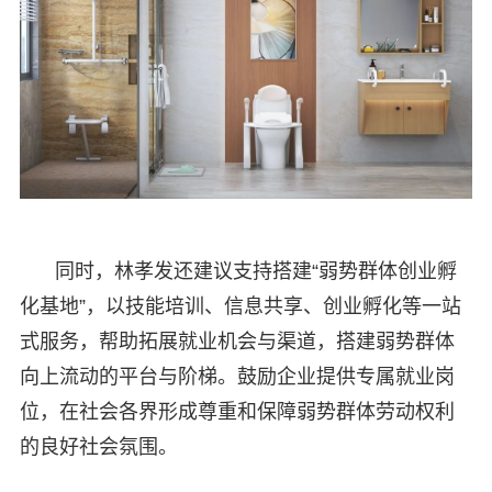
同时，林孝发还建议支持搭建“弱势群体创业孵
化基地”，以技能培训、信息共享、创业孵化等一站
式服务，帮助拓展就业机会与渠道，搭建弱势群体
向上流动的平台与阶梯。鼓励企业提供专属就业岗
位，在社会各界形成尊重和保障弱势群体劳动权利
的良好社会氛围。