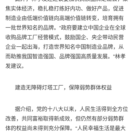
焦实体经济，稳扎稳打练好内功、做好产品，促进
制造业由低端价值链向高端价值链转变，培育拥有
一批世界知名的品牌。“政府要建立中国企业在全球
收购品牌工厂经营模式，鼓励国企、央企带动民营
企业一起出海，打造世界知名中国制造业品牌，从
而助推我国智造强国、品牌强国高质量发展。”林孝
发建议。
建造无障碍灯塔工厂，保障弱势群体权益
据介绍，党的十八大以来，人民生活得到全方位
改善，共同富裕取得新成效，但仍然有部分弱势群
体的权益尚未得到充分保障。“人民幸福生活是最大