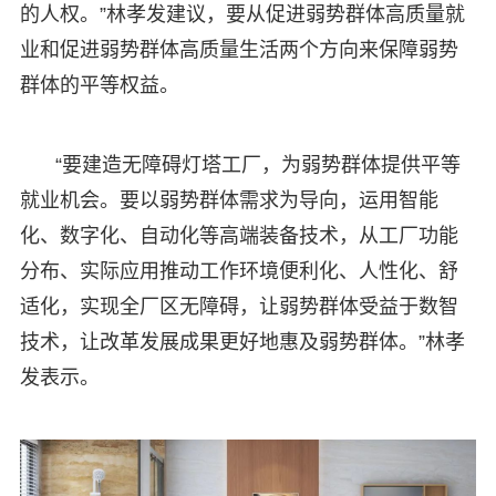
的人权。”林孝发建议，要从促进弱势群体高质量就
业和促进弱势群体高质量生活两个方向来保障弱势
群体的平等权益。
“要建造无障碍灯塔工厂，为弱势群体提供平等
就业机会。要以弱势群体需求为导向，运用智能
化、数字化、自动化等高端装备技术，从工厂功能
分布、实际应用推动工作环境便利化、人性化、舒
适化，实现全厂区无障碍，让弱势群体受益于数智
技术，让改革发展成果更好地惠及弱势群体。”林孝
发表示。