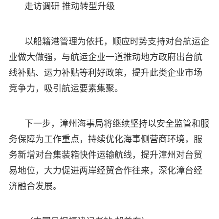
走访调研 推动转型升级
以船籍港管理为依托，顺应时势支持对台航运企
业做大做强，与航运企业一道推动地方政府出台航
线补贴、运力补贴等利好政策，提升此类企业市场
竞争力，吸引航运要素集聚。
下一步，漳州海事局将继续坚持以安全监管和服
务保障为工作重点，持续优化海事侧营商环境，服
务新增对台集装箱快件运输航线，提升漳州对台贸
易地位，大力促进两岸经贸合作往来，深化漳台经
济融合发展。