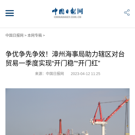
中国日报网
>
本网专稿
>
争优争先争效！漳州海事局助力辖区对台
贸易一季度实现“开门稳”“开门红”
来源：中国日报网
2023-04-12 11:25