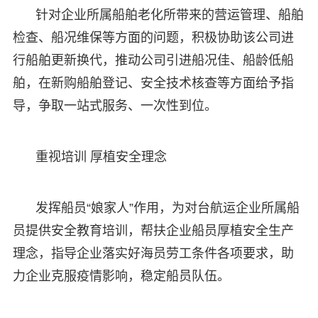
针对企业所属船舶老化所带来的营运管理、船舶
检查、船况维保等方面的问题，积极协助该公司进
行船舶更新换代，推动公司引进船况佳、船龄低船
舶，在新购船舶登记、安全技术核查等方面给予指
导，争取一站式服务、一次性到位。
重视培训 厚植安全理念
发挥船员“娘家人”作用，为对台航运企业所属船
员提供安全教育培训，帮扶企业船员厚植安全生产
理念，指导企业落实好海员劳工条件各项要求，助
力企业克服疫情影响，稳定船员队伍。