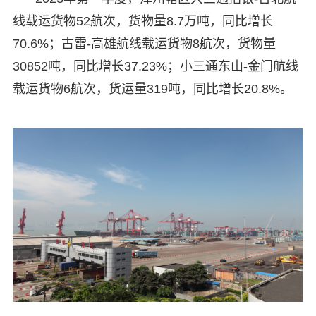
线载运货物52航次，货物量8.7万吨，同比增长
70.6%；古雷-高雄航线载运货物8航次，货物量
30852吨，同比增长37.23%；小三通东山-金门航线
载运货物6航次，货运量319吨，同比增长20.8%。