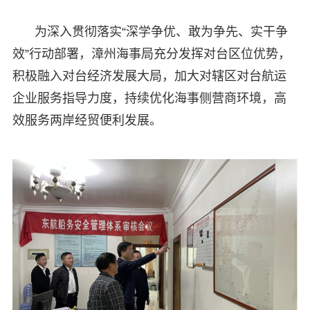
为深入贯彻落实“深学争优、敢为争先、实干争
效”行动部署，漳州海事局充分发挥对台区位优势，
积极融入对台经济发展大局，加大对辖区对台航运
企业服务指导力度，持续优化海事侧营商环境，高
效服务两岸经贸便利发展。