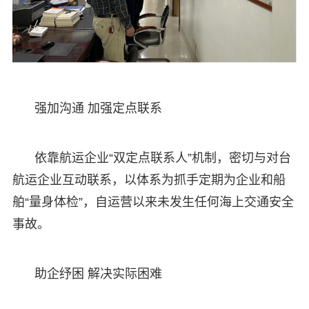
强加沟通 加强定点联系
依靠航运企业“双定点联系人”机制，密切与对台
航运企业互动联系，以体系为抓手定期为企业和船
舶“量身体检”，自运营以来未发生任何海上交通安全
事故。
助企纾困 解决实际困难