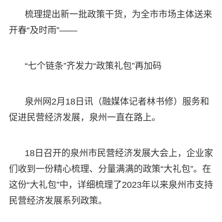
梳理提出新一批政策干货，为全市市场主体送来
开春“及时雨”——
“七个链条”齐发力“政策礼包”再加码
泉州网2月18日讯（融媒体记者林书修）服务和
促进民营经济发展，泉州一直在路上。
18日召开的泉州市民营经济发展大会上，企业家
们收到一份精心梳理、分量满满的政策“大礼包”。在
这份“大礼包”中，详细梳理了2023年以来泉州市支持
民营经济发展系列政策。