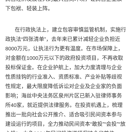
下包袱、轻装上阵。
在行政执法上，建立包容审慎监管机制，实施行
政执法“四张清单”，去年来已累计减轻企业负担近
8000万元，让执法行为更有温度。在市场保障上，
对金额在1000万元以下的政府投资项目，不再收取
投标保证金。在企业护航上，加大力度清理与企业
性质挂钩的行业准入、资质标准、产业补贴等歧视
性规定，最大限度降低诉讼对企业及企业家的负面
影响；海丝中央法务区泉州片区已新入驻律师事务
所40家，就近提供法律服务。在投资机遇上，梳理
推出一批向社会公开推介、适合吸引民间资本参与
建设运行的项目，全力推动民间资本“敢投”“会投”“放