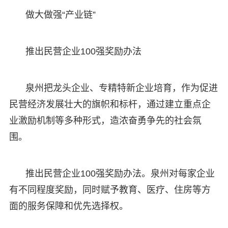
做大做强“产业链”
推出民营企业100强奖励办法
泉州把龙头企业、专精特新企业培育，作为促进
民营经济发展壮大的旗帜和标杆，通过建立重点企
业激励机制等多种形式，造浓奋勇争先的社会氛
围。
推出民营企业100强奖励办法。泉州对每家企业
有不同程度奖励，同时赋予教育、医疗、住房等方
面的服务保障和优先选择权。