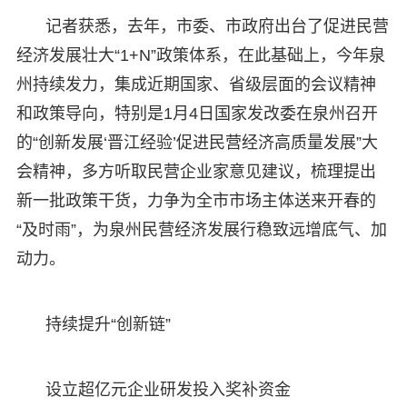
记者获悉，去年，市委、市政府出台了促进民营
经济发展壮大“1+N”政策体系，在此基础上，今年泉
州持续发力，集成近期国家、省级层面的会议精神
和政策导向，特别是1月4日国家发改委在泉州召开
的“创新发展‘晋江经验’促进民营经济高质量发展”大
会精神，多方听取民营企业家意见建议，梳理提出
新一批政策干货，力争为全市市场主体送来开春的
“及时雨”，为泉州民营经济发展行稳致远增底气、加
动力。
持续提升“创新链”
设立超亿元企业研发投入奖补资金