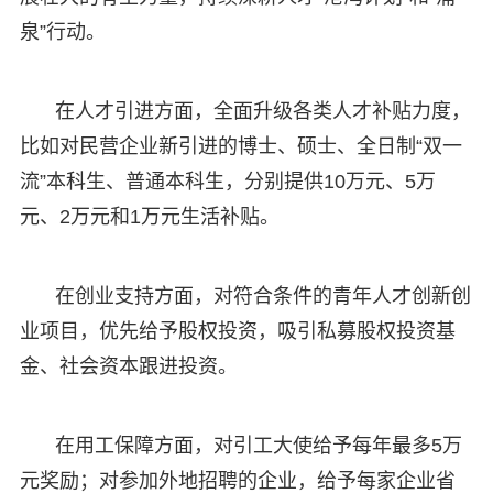
泉”行动。
在人才引进方面，全面升级各类人才补贴力度，
比如对民营企业新引进的博士、硕士、全日制“双一
流”本科生、普通本科生，分别提供10万元、5万
元、2万元和1万元生活补贴。
在创业支持方面，对符合条件的青年人才创新创
业项目，优先给予股权投资，吸引私募股权投资基
金、社会资本跟进投资。
在用工保障方面，对引工大使给予每年最多5万
元奖励；对参加外地招聘的企业，给予每家企业省