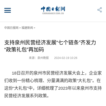
中国日报网
>
福建新闻
>
支持泉州民营经济发展“七个链条”齐发力
“政策礼包”再加码
来源：泉州晚报
2024-02-19 10:26
18日召开的泉州市民营经济发展大会上，企业家
们收到一份精心梳理、分量满满的政策“大礼包”。在
这份“大礼包”中，详细梳理了2023年以来泉州市支持
民营经济发展系列政策。