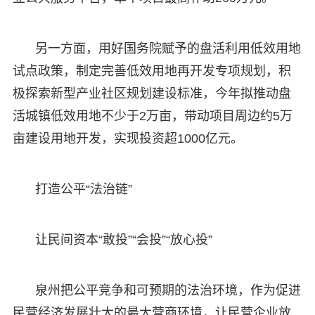
另一方面，用好国务院赋予的盘活利用低效用地
试点政策，制定完善低效用地再开发专项规划，积
极探索新型产业社区规划建设标准，今年拟推动盘
活城镇低效用地不少于2万亩，带动项目周边约5万
亩建设用地开发，实现投资超1000亿元。
打造公平“法治链”
让民间资本“敢投”“会投”“放心投”
泉州把公平竞争和可预期的法治环境，作为促进
民营经济发展壮大的最大营商环境，让民营企业放