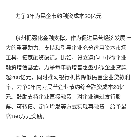
力争3年为民企节约融资成本20亿元
泉州把强化金融支撑，作为促进民营经济发展壮
大的重要助力，支持和引导企业充分运用资本市场
工具，拓宽融资渠道。比如，设立运作中小微企业
融资增信基金，力争每年新增普惠型小微企业贷款
超200亿元；同时推动银行机构降低民营企业贷款利
率，力争3年内为民营企业节约综合融资成本20亿
元。鼓励支持企业直接融资，对企业通过发行股
票、可转债、定向增发等方式实现再融资，给予最
高150万元奖励。