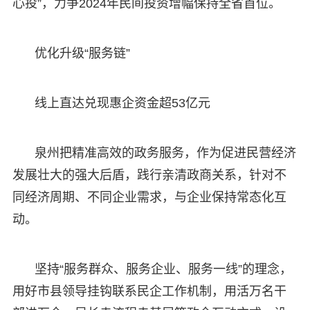
心投”，力争2024年民间投资增幅保持全省首位。
优化升级“服务链”
线上直达兑现惠企资金超53亿元
泉州把精准高效的政务服务，作为促进民营经济
发展壮大的强大后盾，践行亲清政商关系，针对不
同经济周期、不同企业需求，与企业保持常态化互
动。
坚持“服务群众、服务企业、服务一线”的理念，
用好市县领导挂钩联系民企工作机制，用活万名干