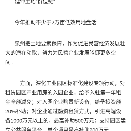
延伸土地“价值链”
今年推动不少于2万亩低效用地盘活
泉州把土地要素保障，作为促进民营经济发展壮
大的潜在动能，努力为民营企业发展腾挪更多空
间。
一方面，深化工业园区标准化建设专项行动，对
租赁园区产业用房的入园企业，给予入驻第一年租
金全额减免；对入园企业购置新设备，给予投资额
20%补助；对企业通过融资租赁方式，引进高端设
备1000万元以上的，最高补助500万元；支持园区建
立公共服务平台，单个项目最高补助200万元。