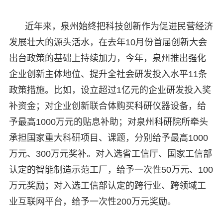
近年来，泉州始终把科技创新作为促进民营经济
发展壮大的源头活水，在去年10月份首届创新大会
出台政策的基础上持续加力，今年，泉州推出强化
企业创新主体地位、提升全社会研发投入水平11条
政策措施。比如，设立超过1亿元的企业研发投入奖
补资金；对企业创新联合体购买科研仪器设备，给
予最高1000万元的贴息补助；对泉州科研院所牵头
承担国家重大科研项目、课题，分别给予最高1000
万元、300万元奖补。对入选省工信厅、国家工信部
认定的智能制造示范工厂，给予一次性50万元、100
万元奖励；对入选工信部认定的跨行业、跨领域工
业互联网平台，给予一次性200万元奖励。