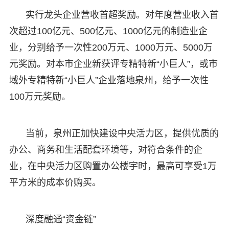
实行龙头企业营收首超奖励。对年度营业收入首
次超过100亿元、500亿元、1000亿元的制造业企
业，分别给予一次性200万元、1000万元、5000万
元奖励。对本市企业新获评专精特新“小巨人”，或市
域外专精特新“小巨人”企业落地泉州，给予一次性
100万元奖励。
当前，泉州正加快建设中央活力区，提供优质的
办公、商务和生活配套环境等，对符合条件的企
业，在中央活力区购置办公楼宇时，最高可享受1万
平方米的成本价购买。
深度融通“资金链”