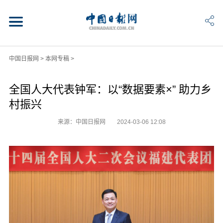
中国日报网
>
本网专稿
>
全国人大代表钟军：以“数据要素×” 助力乡
村振兴
来源：中国日报网
2024-03-06 12:08