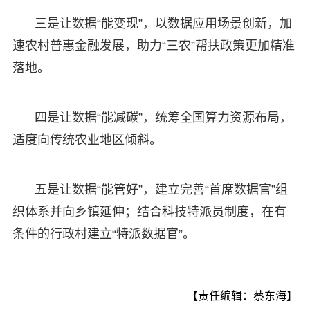
三是让数据“能变现”，以数据应用场景创新，加
速农村普惠金融发展，助力“三农”帮扶政策更加精准
落地。
四是让数据“能减碳”，统筹全国算力资源布局，
适度向传统农业地区倾斜。
五是让数据“能管好”，建立完善“首席数据官”组
织体系并向乡镇延伸；结合科技特派员制度，在有
条件的行政村建立“特派数据官”。
【责任编辑：蔡东海】