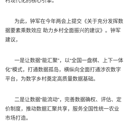
村现代化的核心引擎。
为此，钟军在今年两会上提交《关于充分发挥数
据要素乘数效应 助力乡村全面振兴的建议》。钟军
建议，
一是让数据“能汇聚”，以“全国一盘棋、上下一体
化”模式，打通数据孤岛，横纵向全面打通涉农数字
平台，为数字乡村奠定高质量数据基础。
二是让数据“能流动”，完善数据确权、评估、定
价制度，推动数据汇聚共享，服务全国性统一农业
市场打造。