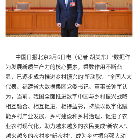
中国日报北京3月6日电（记者 胡美东）“数据作
为发展新质生产力的核心要素，乘数作用不断凸
显，已逐步成为推进乡村振兴的‘新动能’。”全国人大
代表、福建省大数据集团党委书记、董事长钟军认
为，当前，我国全面推进数字中国与乡村振兴战略
相互融合、相互促进、相得益彰，持续以数字化赋
能乡村产业发展、乡村建设和乡村治理，促进了农
业农村现代化，助力越来越多的农民变成“新农人”、
越来越多的农村变“新农村”，成为乡村振兴强大动