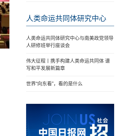
人类命运共同体研究中心
人类命运共同体研究中心与南美政党领导
人研修班举行座谈会
伟大征程丨携手构建人类命运共同体 谱
写和平发展新篇章
世界“向东看”，看的是什么