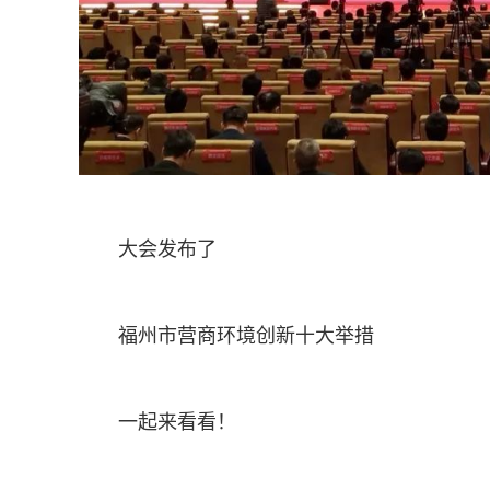
大会发布了
福州市营商环境创新十大举措
一起来看看！