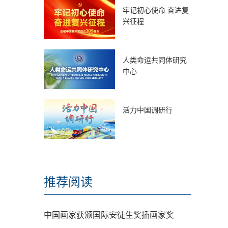
牢记初心使命 奋进复
兴征程
人类命运共同体研究
中心
活力中国调研行
推荐阅读
中国画家获颁国际安徒生奖插画家奖