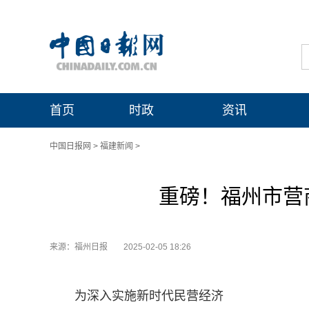
首页
时政
资讯
中国日报网
>
福建新闻
>
重磅！福州市营
来源：福州日报
2025-02-05 18:26
为深入实施新时代民营经济