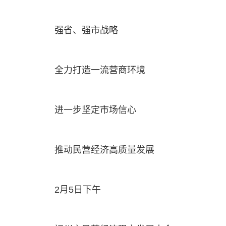
强省、强市战略
全力打造一流营商环境
进一步坚定市场信心
推动民营经济高质量发展
2月5日下午