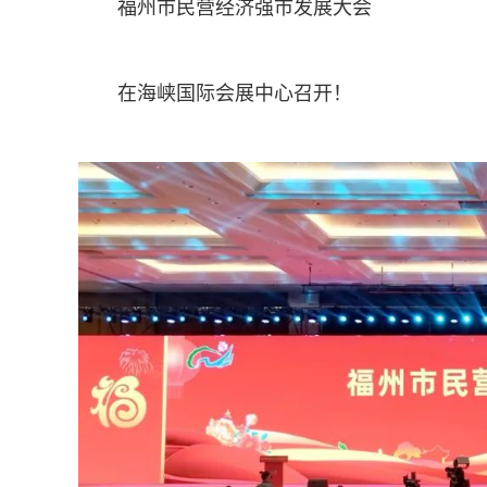
福州市民营经济强市发展大会
在海峡国际会展中心召开！