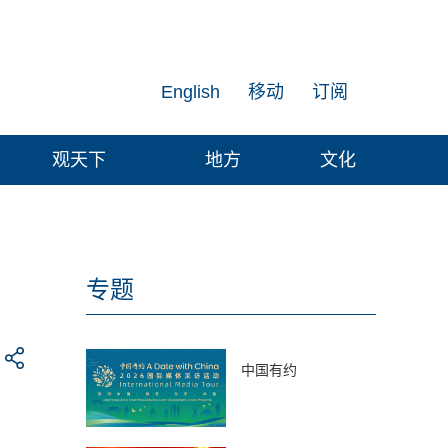
English
移动
订阅
观天下
地方
文化
专题
中国有约