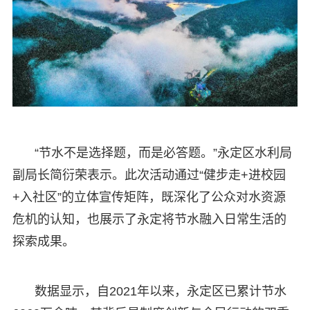
“节水不是选择题，而是必答题。”永定区水利局
副局长简衍荣表示。此次活动通过“健步走+进校园
+入社区”的立体宣传矩阵，既深化了公众对水资源
危机的认知，也展示了永定将节水融入日常生活的
探索成果。
数据显示，自2021年以来，永定区已累计节水