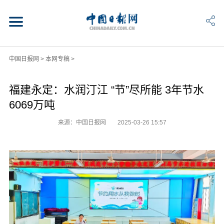
中国日报网
>
本网专稿
>
福建永定：水润汀江 “节”尽所能 3年节水
6069万吨
来源：中国日报网
2025-03-26 15:57