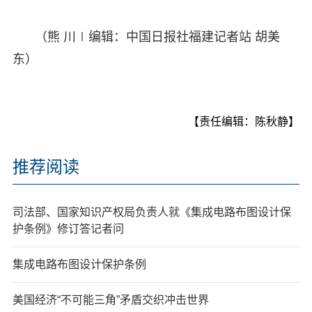
（熊 川∣编辑：中国日报社福建记者站 胡美
东）
【责任编辑：陈秋静】
推荐阅读
司法部、国家知识产权局负责人就《集成电路布图设计保
护条例》修订答记者问
集成电路布图设计保护条例
美国经济“不可能三角”矛盾交织冲击世界