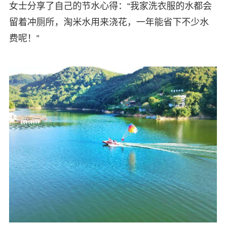
女士分享了自己的节水心得：“我家洗衣服的水都会
留着冲厕所，淘米水用来浇花，一年能省下不少水
费呢！”