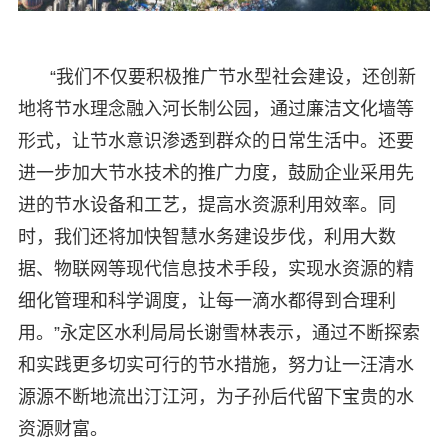
“我们不仅要积极推广节水型社会建设，还创新
地将节水理念融入河长制公园，通过廉洁文化墙等
形式，让节水意识渗透到群众的日常生活中。还要
进一步加大节水技术的推广力度，鼓励企业采用先
进的节水设备和工艺，提高水资源利用效率。同
时，我们还将加快智慧水务建设步伐，利用大数
据、物联网等现代信息技术手段，实现水资源的精
细化管理和科学调度，让每一滴水都得到合理利
用。”永定区水利局局长谢雪林表示，通过不断探索
和实践更多切实可行的节水措施，努力让一汪清水
源源不断地流出汀江河，为子孙后代留下宝贵的水
资源财富。