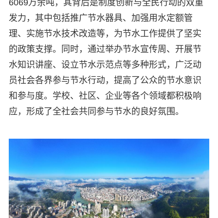
6069万余吨，其背后是制度创新与全民行动的双重
发力，其中包括推广节水器具、加强用水定额管
理、实施节水技术改造等，为节水工作提供了坚实
的政策支撑。同时，通过举办节水宣传周、开展节
水知识讲座、设立节水示范点等多种形式，广泛动
员社会各界参与节水行动，提高了公众的节水意识
和参与度。学校、社区、企业等各个领域都积极响
应，形成了全社会共同参与节水的良好氛围。