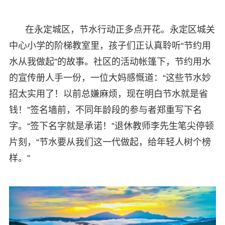
在永定城区，节水行动正多点开花。永定区城关
中心小学的阶梯教室里，孩子们正认真聆听“节约用
水从我做起”的故事。社区的活动帐篷下，节约用水
的宣传册人手一份，一位大妈感慨道：“这些节水妙
招太实用了！以前总嫌麻烦，现在明白节水就是省
钱！”签名墙前，不同年龄段的参与者郑重写下名
字。“签下名字就是承诺！”退休教师李先生笔尖停顿
片刻，“节水要从我们这一代做起，给年轻人树个榜
样。”