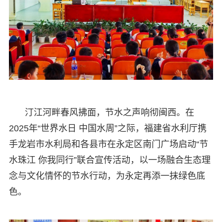
汀江河畔春风拂面，节水之声响彻闽西。在
2025年“世界水日 中国水周”之际，福建省水利厅携
手龙岩市水利局和各县市在永定区南门广场启动“节
水珠江 你我同行”联合宣传活动，以一场融合生态理
念与文化情怀的节水行动，为永定再添一抹绿色底
色。