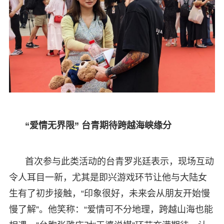
“爱情无界限” 台青期待跨越海峡缘分
首次参与此类活动的台青罗兆廷表示，现场互动
令人耳目一新，尤其是即兴游戏环节让他与大陆女
生有了初步接触，“印象很好，未来会从朋友开始慢
慢了解”。他笑称：“爱情可不分地理，跨越山海也能