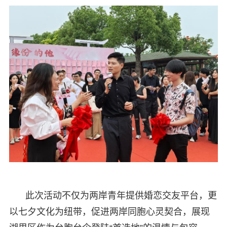
此次活动不仅为两岸青年提供婚恋交友平台，更
以七夕文化为纽带，促进两岸同胞心灵契合，展现