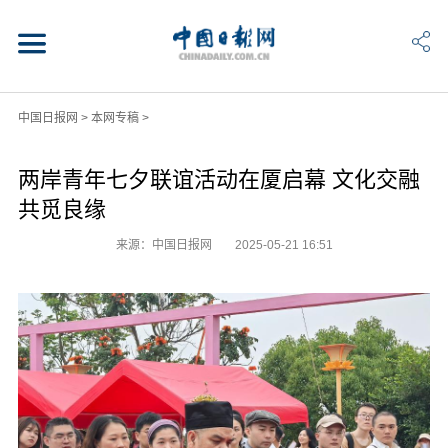
中国日报网
>
本网专稿
>
两岸青年七夕联谊活动在厦启幕 文化交融
共觅良缘
来源：中国日报网
2025-05-21 16:51