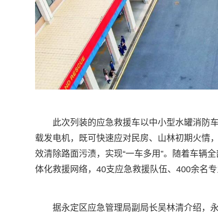
此次列装的应急救援车以中小型水罐消防车
载发电机，既可快速应对民房、山林初期火情
效清除路面污渍，实现“一车多用”。随着车辆全
体化救援网络，40支应急救援队伍、400余名
据永定区应急管理局副局长吴林清介绍，永