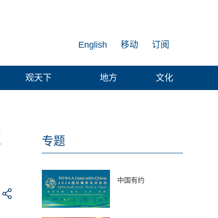
English
移动
订阅
观天下
地方
文化
应
专题
中国有约