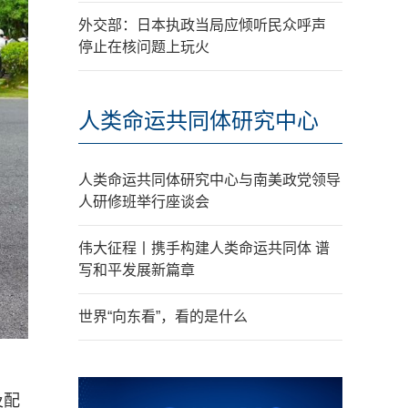
外交部：日本执政当局应倾听民众呼声
停止在核问题上玩火
人类命运共同体研究中心
人类命运共同体研究中心与南美政党领导
人研修班举行座谈会
伟大征程丨携手构建人类命运共同体 谱
写和平发展新篇章
世界“向东看”，看的是什么
及配