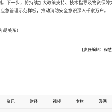
机制。下一步，将持续加大政策支持、技术指导及物资保障
层应急管理示范样板，推动消防安全意识深入千家万户。
 胡美东）
【责任编辑：程慧
资讯
财经
视频
专栏
漫画