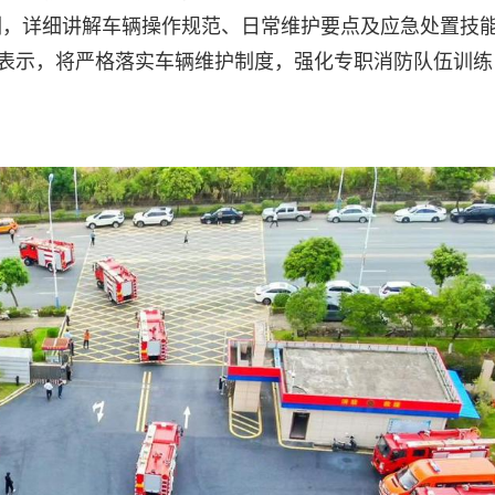
训，详细讲解车辆操作规范、日常维护要点及应急处置技
敏表示，将严格落实车辆维护制度，强化专职消防队伍训练