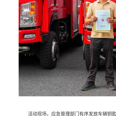
活动现场，应急管理部门有序发放车辆钥