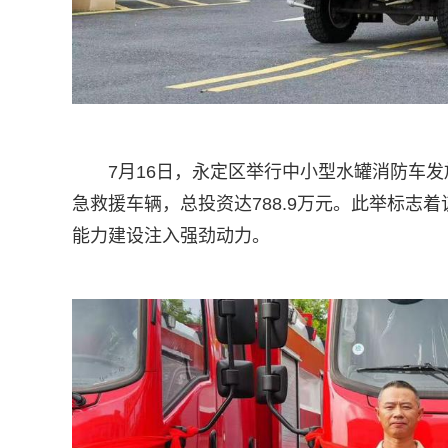
7月16日，永定区举行中小型水罐消防车发
急救援车辆，总投资达788.9万元。此举标志
能力建设注入强劲动力。