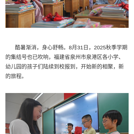
酷暑渐消，身心舒畅。8月31日，2025秋季学期
的集结号也已吹响，福建省泉州市泉港区各小学、
幼儿园的孩子们陆续到校报到，开始新的相聚，新
的旅程。