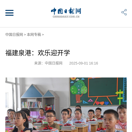
中国日报网
>
本网专稿
>
福建泉港：欢乐迎开学
来源：中国日报网
2025-09-01 16:16