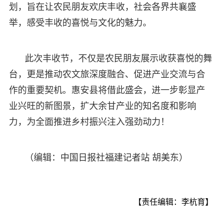
划，旨在让农民朋友欢庆丰收，社会各界共襄盛
举，感受丰收的喜悦与文化的魅力。
此次丰收节，不仅是农民朋友展示收获喜悦的舞
台，更是推动农文旅深度融合、促进产业交流与合
作的重要契机。惠安县将借此盛会，进一步彰显产
业兴旺的新图景，扩大余甘产业的知名度和影响
力，为全面推进乡村振兴注入强劲动力！
（编辑：中国日报社福建记者站 胡美东）
【责任编辑：李杭育】