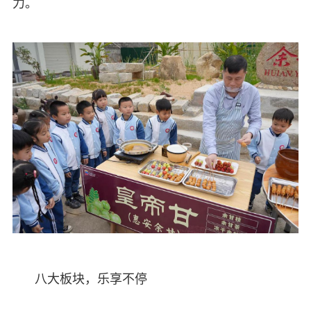
力。
八大板块，乐享不停