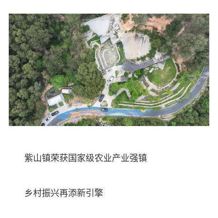
紫山镇荣获国家级农业产业强镇
乡村振兴再添新引擎