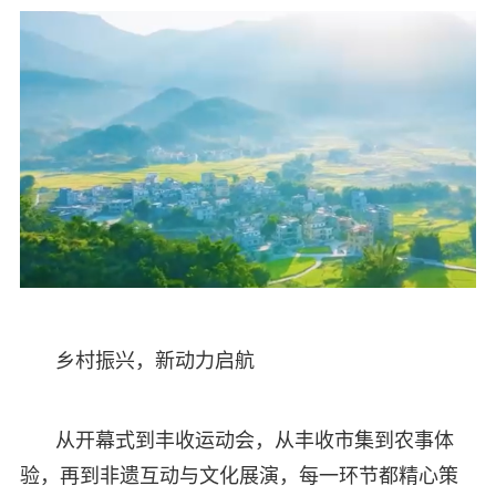
乡村振兴，新动力启航
从开幕式到丰收运动会，从丰收市集到农事体
验，再到非遗互动与文化展演，每一环节都精心策