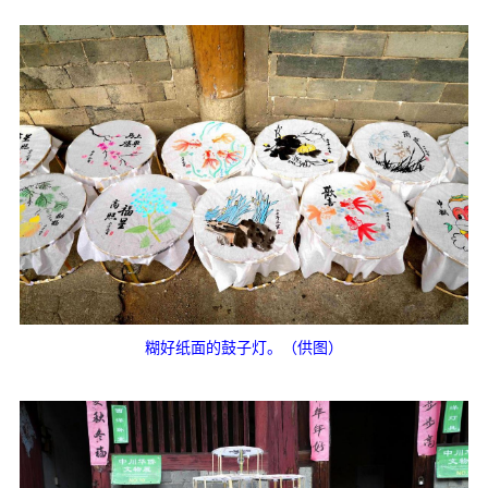
糊好纸面的鼓子灯。（供图）