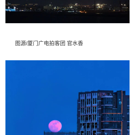
图源/厦门广电拍客团 官水香