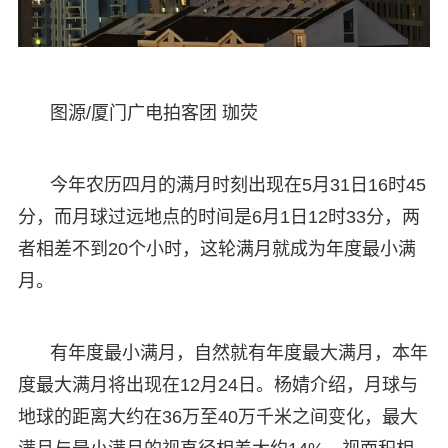
图源/厦门广电拍客团 珈荧
今年农历四月的满月时刻出现在5月31日16时45
分，而月球过远地点的时间是6月1日12时33分，两
者相差不到20个小时，这轮满月就成为年度最小满
月。
有年度最小满月，自然就有年度最大满月，本年
度最大满月将出现在12月24日。杨婧介绍，月球与
地球的距离大约在36万至40万千米之间变化，最大