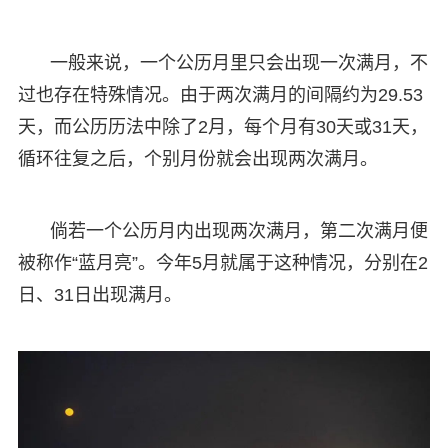
一般来说，一个公历月里只会出现一次满月，不
过也存在特殊情况。由于两次满月的间隔约为29.53
天，而公历历法中除了2月，每个月有30天或31天，
循环往复之后，个别月份就会出现两次满月。
倘若一个公历月内出现两次满月，第二次满月便
被称作“蓝月亮”。今年5月就属于这种情况，分别在2
日、31日出现满月。