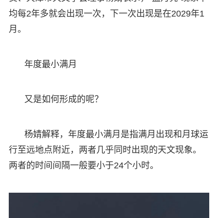
均每2年多就会出现一次，下一次出现是在2029年1
月。
年度最小满月
又是如何形成的呢？
杨婧解释，年度最小满月是指满月出现和月球运
行至远地点附近，两者几乎同时出现的天文现象。
两者的时间间隔一般要小于24个小时。