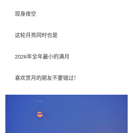
现身夜空
这轮月亮同时也是
2026年全年最小的满月
喜欢赏月的朋友不要错过！