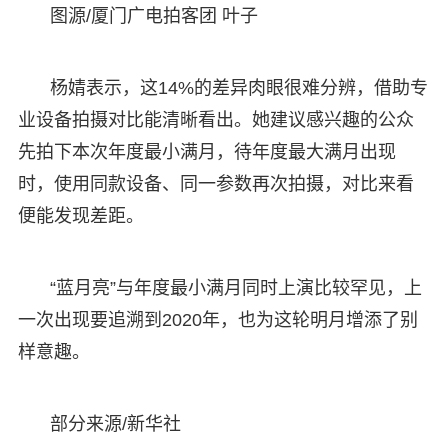
图源/厦门广电拍客团 叶子
杨婧表示，这14%的差异肉眼很难分辨，借助专
业设备拍摄对比能清晰看出。她建议感兴趣的公众
先拍下本次年度最小满月，待年度最大满月出现
时，使用同款设备、同一参数再次拍摄，对比来看
便能发现差距。
“蓝月亮”与年度最小满月同时上演比较罕见，上
一次出现要追溯到2020年，也为这轮明月增添了别
样意趣。
部分来源/新华社