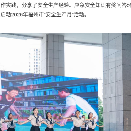
工作实践，分享了安全生产经验。应急安全知识有奖问答
动2026年福州市“安全生产月”活动。