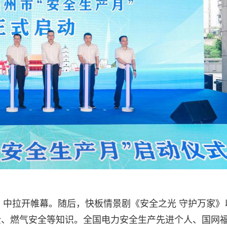
0》中拉开帷幕。随后，快板情景剧《安全之光 守护万家》
全、燃气安全等知识。全国电力安全生产先进个人、国网