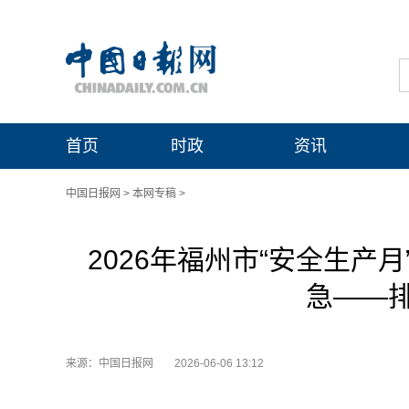
首页
时政
资讯
中国日报网
>
本网专稿
>
2026年福州市“安全生产
急——
来源：中国日报网
2026-06-06 13:12