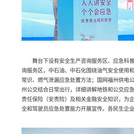
舞台下设有安全生产咨询服务区、应急科
询服务区，中石油、中石化围绕油气安全使用
常识、燃气泄漏应急处置方法；国网福州供电
州公交结合日常出行，详细讲解地铁和公交应
责任保险（安责险）及相关金融安全知识，为
全和驾驶员应急处置能力开展宣传。各民生企