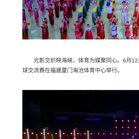
光影交织映海峡，体育为媒聚同心。6月12
球交流赛在福建厦门海沧体育中心举行。