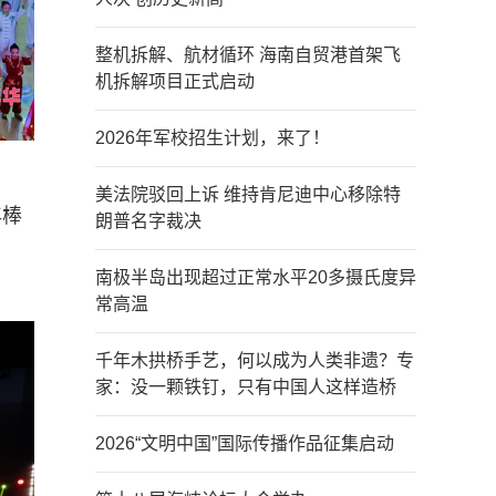
整机拆解、航材循环 海南自贸港首架飞
机拆解项目正式启动
2026年军校招生计划，来了！
美法院驳回上诉 维持肯尼迪中心移除特
年棒
朗普名字裁决
南极半岛出现超过正常水平20多摄氏度异
常高温
千年木拱桥手艺，何以成为人类非遗？专
家：没一颗铁钉，只有中国人这样造桥
2026“文明中国”国际传播作品征集启动