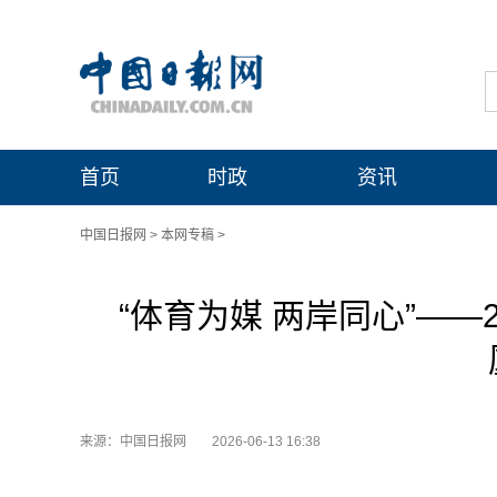
首页
时政
资讯
中国日报网
>
本网专稿
>
“体育为媒 两岸同心”——
来源：中国日报网
2026-06-13 16:38