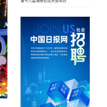
第十八届海峡论坛大会举办