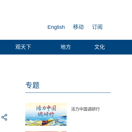
English
移动
订阅
观天下
地方
文化
专题
活力中国调研行