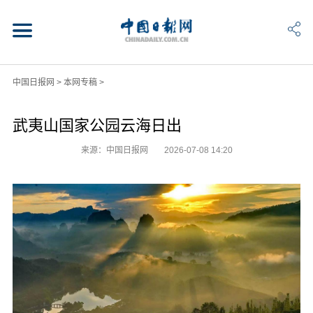
中国日报网
>
本网专稿
>
武夷山国家公园云海日出
来源：中国日报网
2026-07-08 14:20