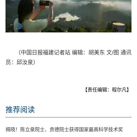
（中国日报福建记者站 编辑：胡美东 文/图 通讯
员：邱汝泉）
【责任编辑：程尔凡】
推荐阅读
揭晓！陈立泉院士、贲德院士获得国家最高科学技术奖