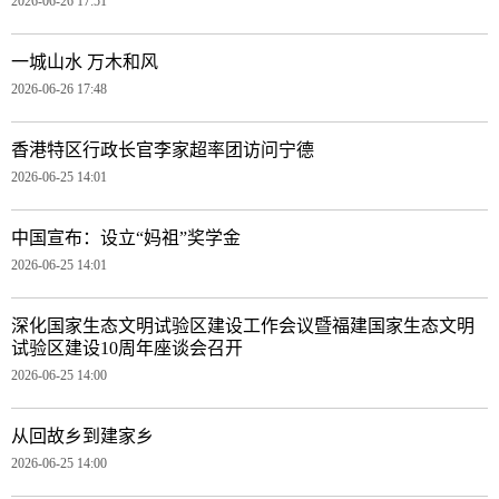
2026-06-26 17:51
一城山水 万木和风
2026-06-26 17:48
香港特区行政长官李家超率团访问宁德
2026-06-25 14:01
中国宣布：设立“妈祖”奖学金
2026-06-25 14:01
深化国家生态文明试验区建设工作会议暨福建国家生态文明
试验区建设10周年座谈会召开
2026-06-25 14:00
从回故乡到建家乡
2026-06-25 14:00