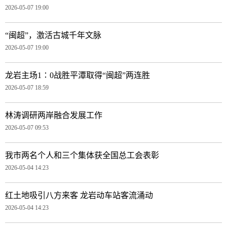
2026-05-07 19:00
“闽超”，激活古城千年文脉
2026-05-07 19:00
龙岩主场1∶0战胜平潭取得“闽超”两连胜
2026-05-07 18:59
林涛调研两岸融合发展工作
2026-05-07 09:53
我市两名个人和三个集体获全国总工会表彰
2026-05-04 14:23
红土地吸引八方来客 龙岩动车站客流涌动
2026-05-04 14:23