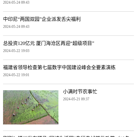
2024-05-24 09:43
中印尼“两国双园”企业派发舌尖福利
2024-05-24 09:43
总投资120亿元 厦门海沧区再迎“超级项目”
2024-05-22 19:03
福建省领导检查第七届数字中国建设峰会全要素演练
2024-05-22 19:01
小满时节农事忙
2024-05-21 09:37