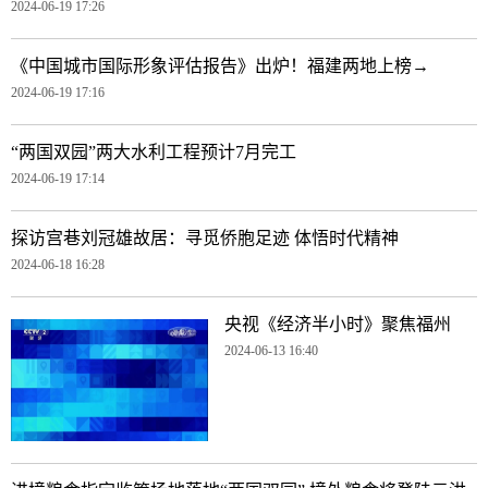
2024-06-19 17:26
《中国城市国际形象评估报告》出炉！福建两地上榜→
2024-06-19 17:16
“两国双园”两大水利工程预计7月完工
2024-06-19 17:14
探访宫巷刘冠雄故居：寻觅侨胞足迹 体悟时代精神
2024-06-18 16:28
央视《经济半小时》聚焦福州
2024-06-13 16:40