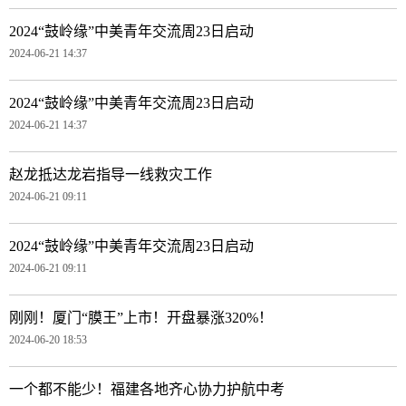
2024“鼓岭缘”中美青年交流周23日启动
2024-06-21 14:37
2024“鼓岭缘”中美青年交流周23日启动
2024-06-21 14:37
赵龙抵达龙岩指导一线救灾工作
2024-06-21 09:11
2024“鼓岭缘”中美青年交流周23日启动
2024-06-21 09:11
刚刚！厦门“膜王”上市！开盘暴涨320%！
2024-06-20 18:53
一个都不能少！福建各地齐心协力护航中考