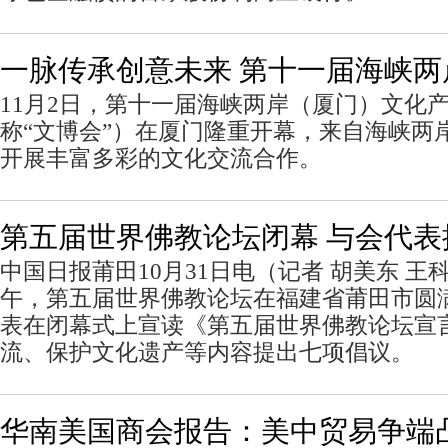
一脉传承创意未来 第十一届海峡两
11月2日，第十一届海峡两岸（厦门）文化
称“文博会”）在厦门隆重开幕，来自海峡两
开展丰富多彩的文化交流合作。
第五届世界佛教论坛闭幕 与会代表
中国日报莆田10月31日电（记者 胡美东 王科
午，第五届世界佛教论坛在福建省莆田市圆
表在闭幕式上宣读《第五届世界佛教论坛宣
流、保护文化遗产等内容提出七项倡议。
华南美国商会报告：美中贸易争端