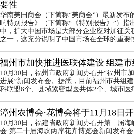
要性
华南美国商会（下简称“美商会”）最新发布
响特别报告》（下简称“《特别报告》”）指
中，扩大中国市场是大部分企业应对加征关
之一，这充分说明了中国市场在全球的重要
福州市加快推进医联体建设 组建市
10月30日，福州市政府新闻办召开“福州市
进展”新闻发布会。据悉，目前福州市共组建
科联盟6个、县域紧密型医共体2个、城市医
漳州农博会·花博会将于11月18日
10月30日，福建省政府新闻办召开第十届
会·第二十届海峡两岸花卉博览会新闻发布