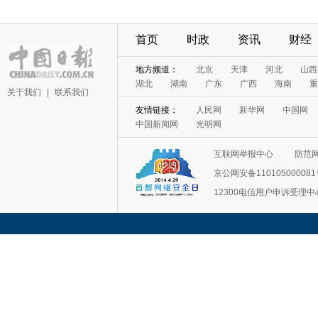
首页
时政
资讯
财经
关于我们
|
联系我们
互联网举报中心
防范
京公网安备11010500008
12300电信用户申诉受理中