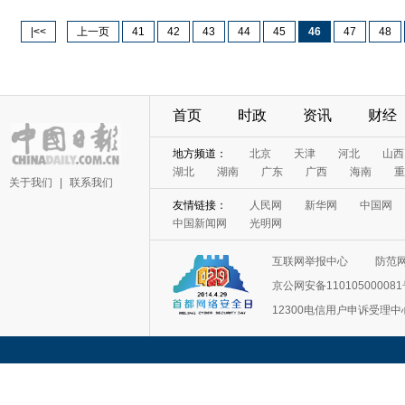
|<<
上一页
41
42
43
44
45
46
47
48
首页
时政
资讯
财经
关于我们
|
联系我们
互联网举报中心
防范
京公网安备11010500008
12300电信用户申诉受理中