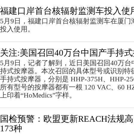
福建口岸首台核辐射监测车投入使
5月9日，福建口岸首台核辐射监测车在厦门
投入使用。
关注:美国召回40万台中国产手持
5月9日，记者了解到，近日美国召回40万台中国产
持式按摩器。本次召回的具体型号或识别特
手持式按摩器，分别是 HHP-375H、HHP-250
所有型号的按摩器都有一根 120 VAC、60 
上印着“HoMedics”字样。
国检预警：欧盟更新REACH法规
173种