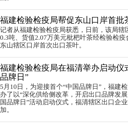
福建检验检疫局帮促东山口岸首批
记者从福建检验检疫局获悉，日前，该局辖
0.3吨、货值2.07万美元枇杷叶茶经检验检
东山辖区口岸首次出口茶叶。
福建检验检疫局在福清举办启动仪
品牌日”
5月10日，为迎接首个“中国品牌日”，福建
办了以“深化供给侧改革，开启出口品牌发展
国品牌日”活动启动仪式，福清辖区出口企业
加。